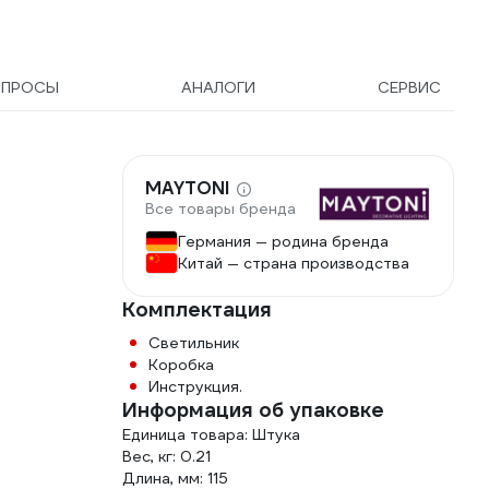
ОПРОСЫ
АНАЛОГИ
СЕРВИС
MAYTONI
Все товары бренда
Германия — родина бренда
Китай — страна производства
Комплектация
Светильник
Коробка
Инструкция.
Информация об упаковке
Единица товара: Штука
Вес, кг: 0.21
Длина, мм: 115