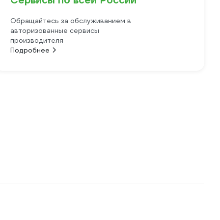
Сервисы по всей России
Обращайтесь за обслуживанием в
авторизованные сервисы
производителя
Подробнее