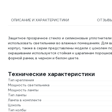
ОПИСАНИЕ И ХАРАКТЕРИСТИКИ
ОТЗЫВ
Защитное прозрачное стекло и силиконовые уплотнители
использовать светильники во влажных помещениях. Для в
корпус, также в серии представлены модели с цоколем по
окрашивании используется стойкая к царапинам порошко
формой рамки, в черном и белом цвете.
Технические характеристики
Тип крепления
Мощность светильника
Мощность лампы
Тип лампы
Лампа в комплекте
Цоколь
Тип колбы