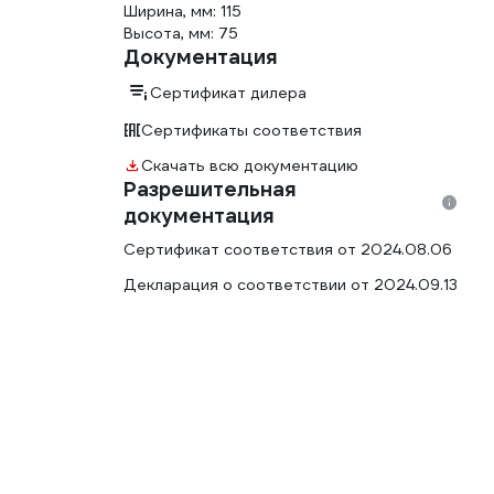
Ширина, мм: 115
Высота, мм: 75
Документация
Сертификат дилера
Сертификаты соответствия
Скачать всю документацию
Разрешительная
документация
Сертификат соответствия от 2024.08.06
Декларация о соответствии от 2024.09.13