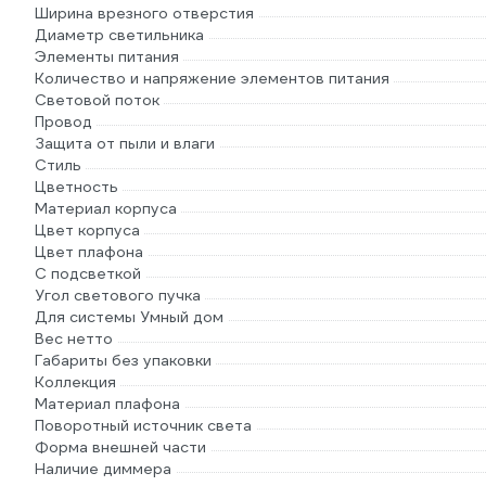
Ширина врезного отверстия
Диаметр светильника
Элементы питания
Количество и напряжение элементов питания
Световой поток
Провод
Защита от пыли и влаги
Стиль
Цветность
Материал корпуса
Цвет корпуса
Цвет плафона
С подсветкой
Угол светового пучка
Для системы Умный дом
Вес нетто
Габариты без упаковки
Коллекция
Материал плафона
Поворотный источник света
Форма внешней части
Наличие диммера