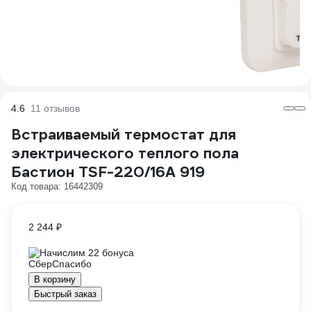
4.6
11 отзывов
Встраиваемый термостат для
электрического теплого пола
Бастион TSF-220/16A 919
Код товара: 16442309
2 244 ₽
Начислим 22 бонуса
В корзину
Быстрый заказ