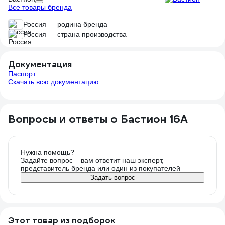
Все товары бренда
Россия — родина бренда
Россия — страна производства
Документация
Паспорт
Скачать всю документацию
Вопросы и ответы о Бастион 16A
Нужна помощь?
Задайте вопрос – вам ответит наш эксперт,
представитель бренда или один из покупателей
Задать вопрос
Этот товар из подборок