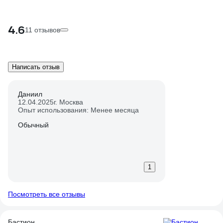
4.6
11 отзывов
Написать отзыв
Даниил
12.04.2025
г. Москва
Опыт использования: Менее месяца
Обычный
1
Посмотреть все отзывы
Бастион