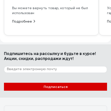
Вы можете вернуть товар, который не был
Ус
использован
га
Подробнее
П
Подпишитесь
на рассылку
и будьте в курсе!
Акции, скидки, распродажи ждут!
Подписаться