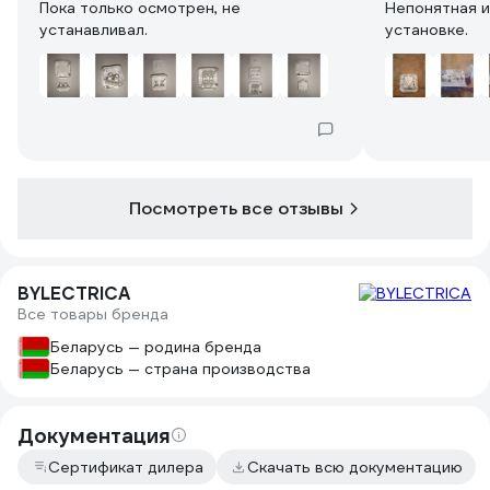
Пока только осмотрен, не
Непонятная и
устанавливал.
установке.
Посмотреть все отзывы
BYLECTRICA
Все товары бренда
Беларусь — родина бренда
Беларусь — страна производства
Документация
Сертификат дилера
Скачать всю документацию