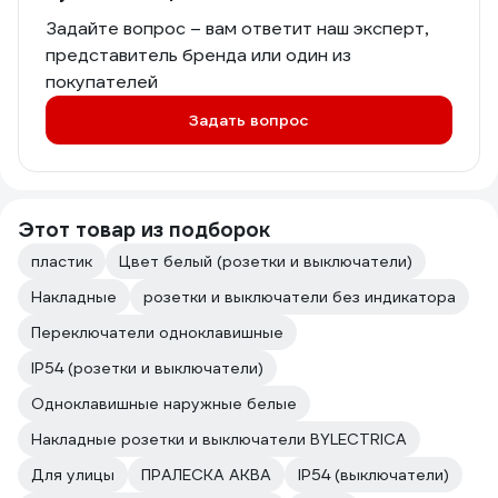
Задайте вопрос – вам ответит наш эксперт,
представитель бренда или один из
покупателей
Задать вопрос
Этот товар из подборок
пластик
Цвет белый (розетки и выключатели)
Накладные
розетки и выключатели без индикатора
Переключатели одноклавишные
IP54 (розетки и выключатели)
Одноклавишные наружные белые
Накладные розетки и выключатели BYLECTRICA
Для улицы
ПРАЛЕСКА АКВА
IP54 (выключатели)