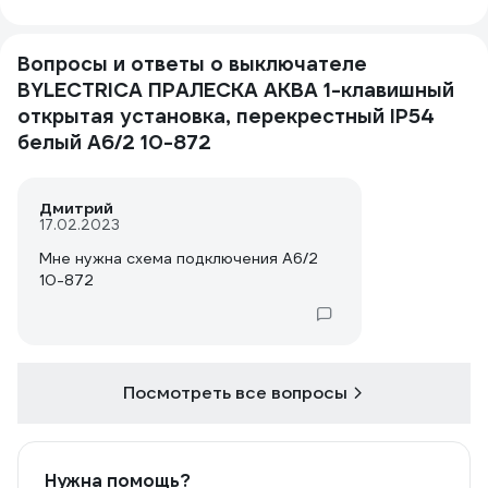
Вопросы и ответы о выключателе
BYLECTRICA ПРАЛЕСКА АКВА 1-клавишный
открытая установка, перекрестный IP54
белый А6/2 10-872
Дмитрий
17.02.2023
Мне нужна схема подключения А6/2
10-872
Посмотреть все вопросы
Нужна помощь?