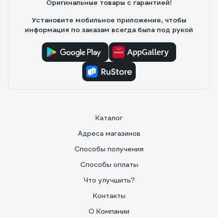
Оригинальные товары с гарантией!
Установите мобильное приложение, чтобы
информация по заказам всегда была под рукой
Каталог
Адреса магазинов
Способы получения
Способы оплаты
Что улучшить?
Контакты
О Компании