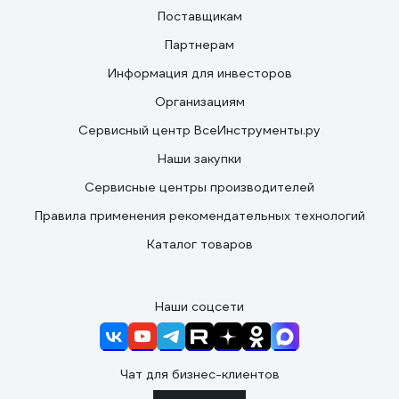
Поставщикам
Партнерам
Информация для инвесторов
Организациям
Сервисный центр ВсеИнструменты.ру
Наши закупки
Сервисные центры производителей
Правила применения рекомендательных технологий
Каталог товаров
Наши соцсети
Чат для бизнес-клиентов