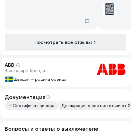
Посмотреть все отзывы
ABB
Все товары бренда
Швеция — родина бренда
Документация
Сертификат дилера
Декларация о соответствии от 2
Вопросы и ответы о выключателе