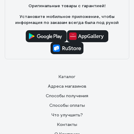
Оригинальные товары с гарантией!
Установите мобильное приложение, чтобы
информация по заказам всегда была под рукой
Каталог
Адреса магазинов
Способы получения
Способы оплаты
Что улучшить?
Контакты