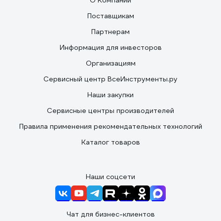
О Компании
Поставщикам
Партнерам
Информация для инвесторов
Организациям
Сервисный центр ВсеИнструменты.ру
Наши закупки
Сервисные центры производителей
Правила применения рекомендательных технологий
Каталог товаров
Наши соцсети
Чат для бизнес-клиентов