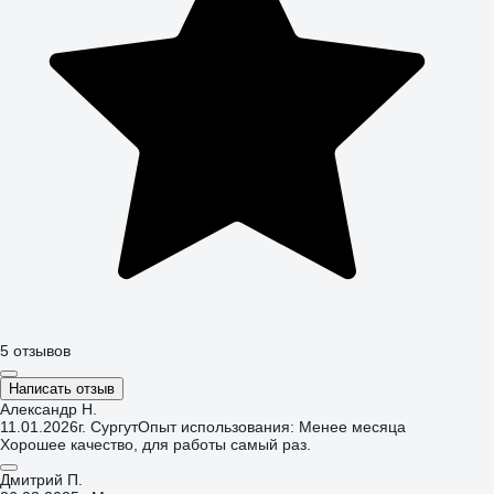
5 отзывов
Написать отзыв
Александр Н.
11.01.2026
г. Сургут
Опыт использования: Менее месяца
Хорошее качество, для работы самый раз.
Дмитрий П.