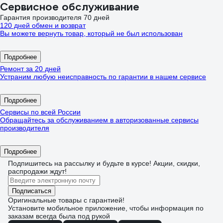
Сервисное обслуживание
Гарантия производителя 70 дней
120 дней обмен и возврат
Вы можете вернуть товар, который не был использован
Подробнее
Ремонт за 20 дней
Устраним любую неисправность по гарантии в нашем сервисе
Подробнее
Сервисы по всей России
Обращайтесь за обслуживанием в авторизованные сервисы
производителя
Подробнее
Подпишитесь
на рассылку
и будьте в курсе! Акции, скидки,
распродажи ждут!
Подписаться
Оригинальные товары с гарантией!
Установите мобильное приложение, чтобы информация по
заказам всегда была под рукой