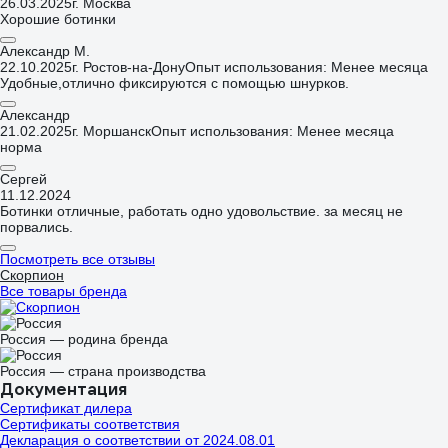
26.03.2025
г. Москва
Хорошие ботинки
Александр М.
22.10.2025
г. Ростов-на-Дону
Опыт использования: Менее месяца
Удобные,отлично фиксируются с помощью шнурков.
Александр
21.02.2025
г. Моршанск
Опыт использования: Менее месяца
норма
Сергей
11.12.2024
Ботинки отличные, работать одно удовольствие. за месяц не
порвались.
Посмотреть все отзывы
Скорпион
Все товары бренда
Россия — родина бренда
Россия — страна производства
Документация
Сертификат дилера
Сертификаты соответствия
Декларация о соответствии от 2024.08.01