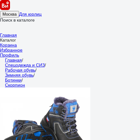
Для юрлиц
Москва
Поиск в каталоге
Главная
Каталог
Корзина
Избранное
Профиль
Главная
/
Спецодежда и СИЗ
/
Рабочая обувь
/
Зимняя обувь
/
Ботинки
/
Скорпион