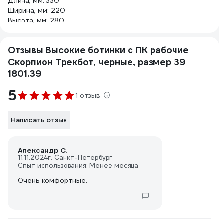
Длина, мм: 330
Ширина, мм: 220
Высота, мм: 280
Отзывы Высокие ботинки с ПК рабочие
Скорпион Трекбот, черные, размер 39
1801.39
5
1 отзыв
Написать отзыв
Александр С.
11.11.2024
г. Санкт-Петербург
Опыт использования: Менее месяца
Очень комфортные.