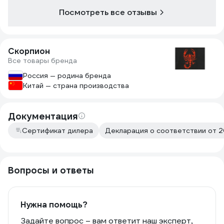
Посмотреть все отзывы
Скорпион
Все товары бренда
Россия — родина бренда
Китай — страна производства
Документация
Сертификат дилера
Декларация о соответствии от 2
Вопросы и ответы
Нужна помощь?
Задайте вопрос – вам ответит наш эксперт,