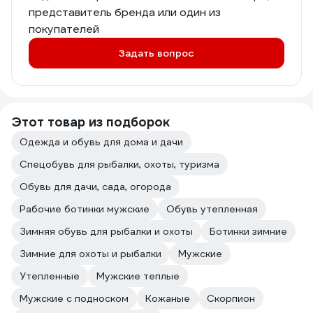
представитель бренда или один из
покупателей
Задать вопрос
Этот товар из подборок
Одежда и обувь для дома и дачи
Спецобувь для рыбалки, охоты, туризма
Обувь для дачи, сада, огорода
Рабочие ботинки мужские
Обувь утепленная
Зимняя обувь для рыбалки и охоты
Ботинки зимние
Зимние для охоты и рыбалки
Мужские
Утепленные
Мужские теплые
Мужские с подноском
Кожаные
Скорпион