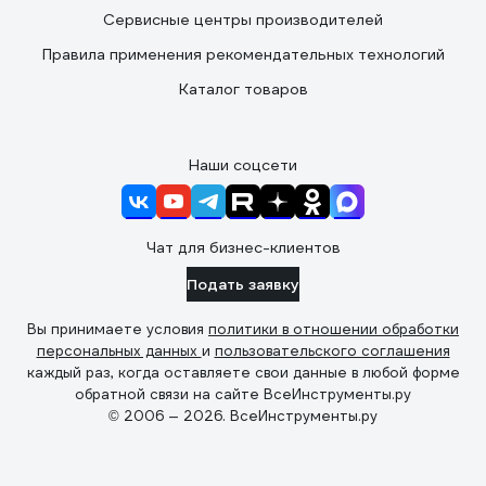
Сервисные центры производителей
Правила применения рекомендательных технологий
Каталог товаров
Наши соцсети
Чат для бизнес-клиентов
Подать заявку
Вы принимаете условия
политики в отношении обработки
персональных данных
и
пользовательского соглашения
каждый раз, когда оставляете свои данные в любой форме
обратной связи на сайте ВсеИнструменты.ру
© 2006 — 2026. ВсеИнструменты.ру