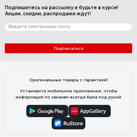
Подпишитесь
на рассылку
и будьте в курсе!
Акции, скидки, распродажи ждут!
Подписаться
Оригинальные товары с гарантией!
Установите мобильное приложение, чтобы
информация по заказам всегда была под рукой