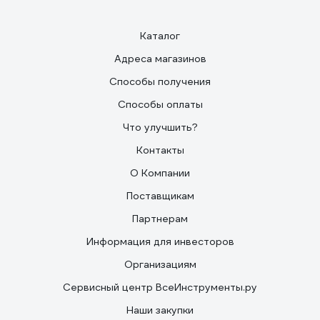
Каталог
Адреса магазинов
Способы получения
Способы оплаты
Что улучшить?
Контакты
О Компании
Поставщикам
Партнерам
Информация для инвесторов
Организациям
Сервисный центр ВсеИнструменты.ру
Наши закупки