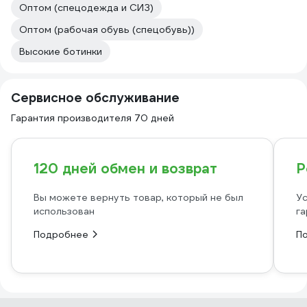
Оптом (спецодежда и СИЗ)
Оптом (рабочая обувь (спецобувь))
Высокие ботинки
Сервисное обслуживание
Гарантия производителя 70 дней
120 дней обмен и возврат
Р
Вы можете вернуть товар, который не был
Ус
использован
га
Подробнее
П