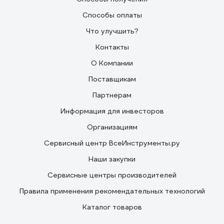
Способы оплаты
Что улучшить?
Контакты
О Компании
Поставщикам
Партнерам
Информация для инвесторов
Организациям
Сервисный центр ВсеИнструменты.ру
Наши закупки
Сервисные центры производителей
Правила применения рекомендательных технологий
Каталог товаров