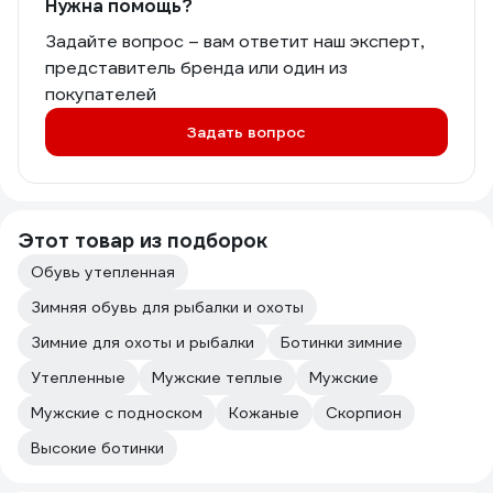
Нужна помощь?
Задайте вопрос – вам ответит наш эксперт,
представитель бренда или один из
покупателей
Задать вопрос
Этот товар из подборок
Обувь утепленная
Зимняя обувь для рыбалки и охоты
Зимние для охоты и рыбалки
Ботинки зимние
Утепленные
Мужские теплые
Мужские
Мужские с подноском
Кожаные
Скорпион
Высокие ботинки