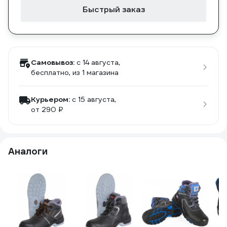
Быстрый заказ
Самовывоз:
c 14 августа,
бесплатно
, из 1 магазина
Курьером:
c 15 августа,
от 290 ₽
Аналоги