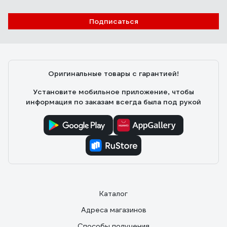
Подписаться
Оригинальные товары с гарантией!
Установите мобильное приложение, чтобы
информация по заказам всегда была под рукой
Каталог
Адреса магазинов
Способы получения