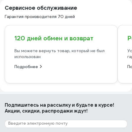
Сервисное обслуживание
Гарантия производителя 70 дней
120 дней обмен и возврат
Р
Вы можете вернуть товар, который не был
Ус
использован
га
Подробнее
П
Подпишитесь
на рассылку
и будьте в курсе!
Акции, скидки, распродажи ждут!