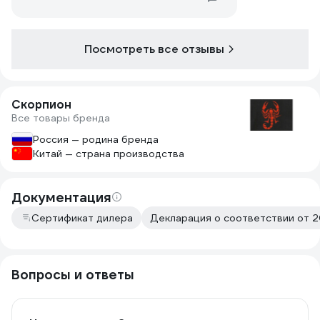
Посмотреть все отзывы
Скорпион
Все товары бренда
Россия — родина бренда
Китай — страна производства
Документация
Сертификат дилера
Декларация о соответствии от 2
Вопросы и ответы