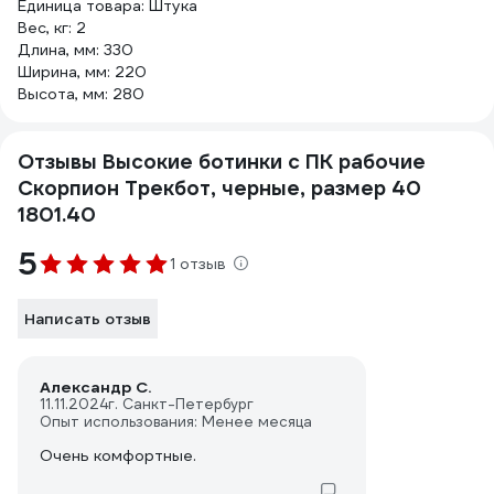
Единица товара: Штука
Вес, кг: 2
Длина, мм: 330
Ширина, мм: 220
Высота, мм: 280
Отзывы Высокие ботинки с ПК рабочие
Скорпион Трекбот, черные, размер 40
1801.40
5
1 отзыв
Написать отзыв
Александр С.
11.11.2024
г. Санкт-Петербург
Опыт использования: Менее месяца
Очень комфортные.