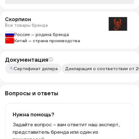
Скорпион
Все товары бренда
Россия — родина бренда
Китай — страна производства
Документация
Сертификат дилера
Декларация о соответствии от 2
Вопросы и ответы
Нужна помощь?
Задайте вопрос – вам ответит наш эксперт,
представитель бренда или один из