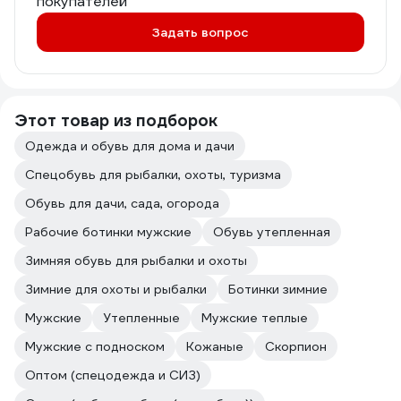
покупателей
Задать вопрос
Этот товар из подборок
Одежда и обувь для дома и дачи
Спецобувь для рыбалки, охоты, туризма
Обувь для дачи, сада, огорода
Рабочие ботинки мужские
Обувь утепленная
Зимняя обувь для рыбалки и охоты
Зимние для охоты и рыбалки
Ботинки зимние
Мужские
Утепленные
Мужские теплые
Мужские с подноском
Кожаные
Скорпион
Оптом (спецодежда и СИЗ)