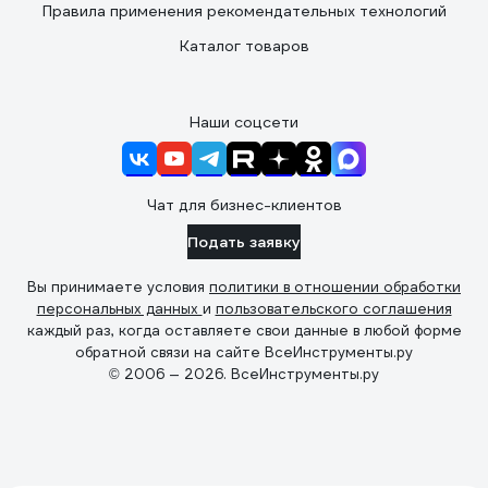
Правила применения рекомендательных технологий
Каталог товаров
Наши соцсети
Чат для бизнес-клиентов
Подать заявку
Вы принимаете условия
политики в отношении обработки
персональных данных
и
пользовательского соглашения
каждый раз, когда оставляете свои данные в любой форме
обратной связи на сайте ВсеИнструменты.ру
© 2006 — 2026. ВсеИнструменты.ру