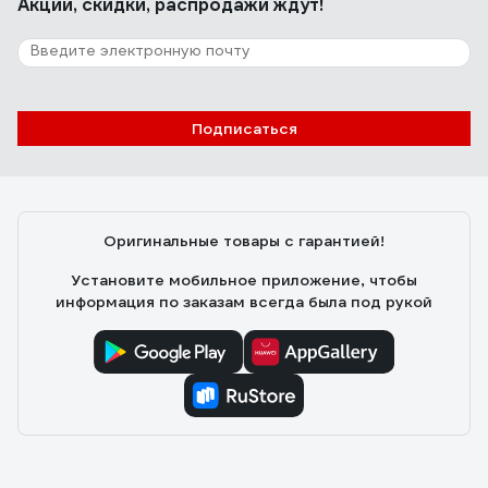
Акции, скидки, распродажи ждут!
Подписаться
Оригинальные товары с гарантией!
Установите мобильное приложение, чтобы
информация по заказам всегда была под рукой