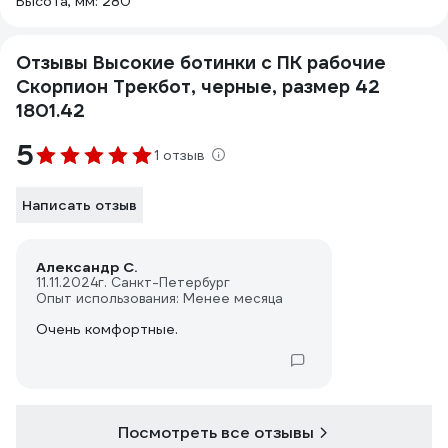
Высота, мм: 280
Отзывы Высокие ботинки с ПК рабочие
Скорпион Трекбот, черные, размер 42
1801.42
5
1 отзыв
Написать отзыв
Александр С.
11.11.2024
г. Санкт-Петербург
Опыт использования: Менее месяца
Очень комфортные.
Посмотреть все отзывы