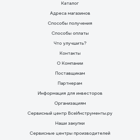
Каталог
Адреса магазинов
Способы получения
Способы оплаты
Что улучшить?
Контакты
О Компании
Поставщикам
Партнерам
Информация для инвесторов
Организациям
Сервисный центр ВсеИнструменты.ру
Наши закупки
Сервисные центры производителей