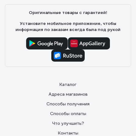
Оригинальные товары с гарантией!
Установите мобильное приложение, чтобы
информация по заказам всегда была под рукой
Каталог
Адреса магазинов
Способы получения
Способы оплаты
Что улучшить?
Контакты