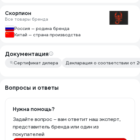
Скорпион
Все товары бренда
Россия — родина бренда
Китай — страна производства
Документация
Сертификат дилера
Декларация о соответствии от 2
Вопросы и ответы
Нужна помощь?
Задайте вопрос – вам ответит наш эксперт,
представитель бренда или один из
покупателей