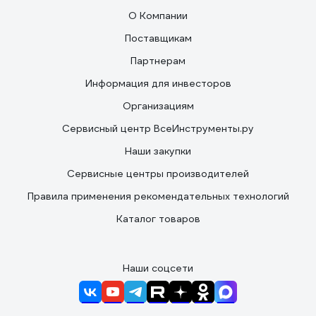
О Компании
Поставщикам
Партнерам
Информация для инвесторов
Организациям
Сервисный центр ВсеИнструменты.ру
Наши закупки
Сервисные центры производителей
Правила применения рекомендательных технологий
Каталог товаров
Наши соцсети