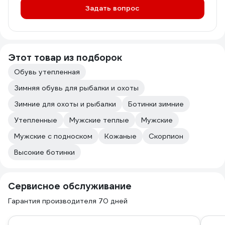
Задать вопрос
Этот товар из подборок
Обувь утепленная
Зимняя обувь для рыбалки и охоты
Зимние для охоты и рыбалки
Ботинки зимние
Утепленные
Мужские теплые
Мужские
Мужские с подноском
Кожаные
Скорпион
Высокие ботинки
Сервисное обслуживание
Гарантия производителя 70 дней