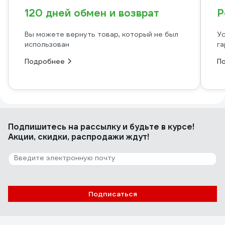
120 дней обмен и возврат
Р
Вы можете вернуть товар, который не был
Ус
использован
га
Подробнее
П
Подпишитесь
на рассылку
и будьте в курсе!
Акции, скидки, распродажи ждут!
Подписаться