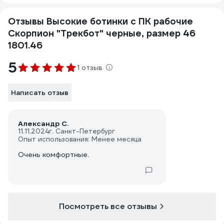
Отзывы Высокие ботинки с ПК рабочие
Скорпион "Трекбот" черные, размер 46
1801.46
5
1 отзыв
Написать отзыв
Александр С.
11.11.2024
г. Санкт-Петербург
Опыт использования: Менее месяца
Очень комфортные.
Посмотреть все отзывы