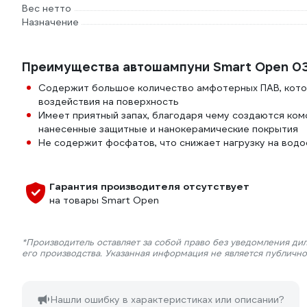
Вес нетто
Назначение
Преимущества автошампуни Smart Open 
Содержит большое количество амфотерных ПАВ, кото
воздействия на поверхность
Имеет приятный запах, благодаря чему создаются ком
нанесенные защитные и нанокерамические покрытия
Не содержит фосфатов, что снижает нагрузку на вод
Гарантия производителя отсутствует
на товары Smart Open
*Производитель оставляет за собой право без уведомления ди
его производства. Указанная информация не является публичн
Нашли ошибку в характеристиках или описании?