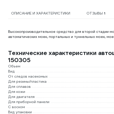
ОПИСАНИЕ И ХАРАКТЕРИСТИКИ
ОТЗЫВЫ
1
Высокопроизводительное средство для второй стадии мой
автоматических моек, портальных и туннельных моек, мо
Технические характеристики авт
150305
Объем
Вид
От следов насекомых
Для резины/пластика
Для сплавов
Для кожи
Для двигателя
Для приборной панели
С воском
Вид упаковки