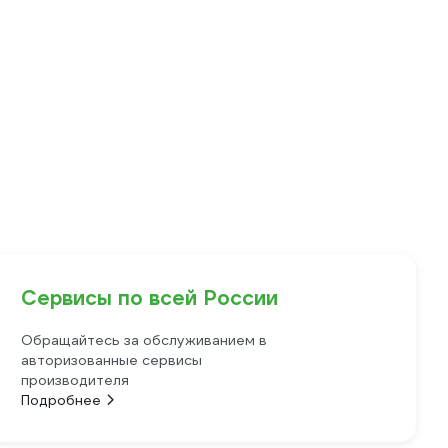
Сервисы по всей России
Обращайтесь за обслуживанием в
авторизованные сервисы
производителя
Подробнее