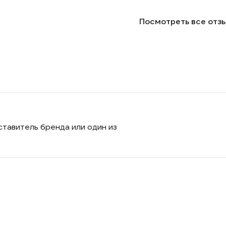
Посмотреть все отз
ставитель бренда или один из