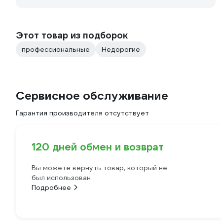
Этот товар из подборок
профессиональные
Недорогие
Сервисное обслуживание
Гарантия производителя отсутствует
120 дней обмен и возврат
Вы можете вернуть товар, который не
был использован
Подробнее