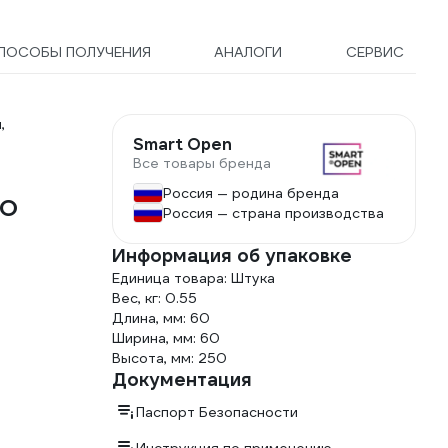
ПОСОБЫ ПОЛУЧЕНИЯ
АНАЛОГИ
СЕРВИС
,
Smart Open
Все товары бренда
Россия — родина бренда
OO
Россия — страна производства
Информация об упаковке
Единица товара: Штука
Вес, кг: 0.55
Длина, мм: 60
Ширина, мм: 60
Высота, мм: 250
Документация
Паспорт Безопасности