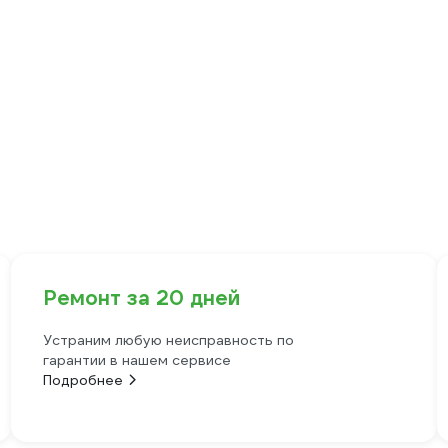
Ремонт за 20 дней
Устраним любую неисправность по
гарантии в нашем сервисе
Подробнее