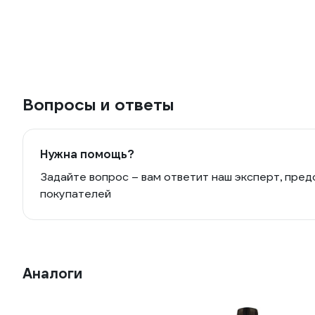
Вопросы и ответы
Нужна помощь?
Задайте вопрос – вам ответит наш эксперт, пред
покупателей
Аналоги