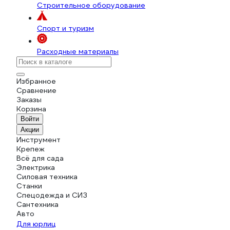
Строительное оборудование
Спорт и туризм
Расходные материалы
Избранное
Сравнение
Заказы
Корзина
Войти
Акции
Инструмент
Крепеж
Всё для сада
Электрика
Силовая техника
Станки
Спецодежда и СИЗ
Сантехника
Авто
Для юрлиц