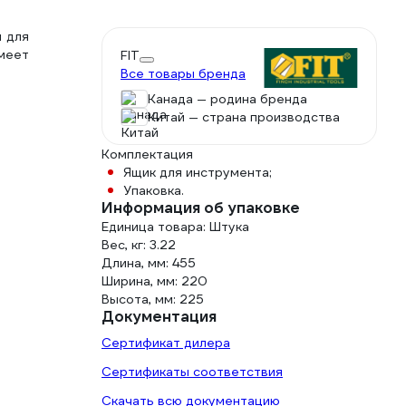
я для
меет
FIT
Все товары бренда
Канада — родина бренда
Китай — страна производства
Комплектация
Ящик для инструмента;
Упаковка.
Информация об упаковке
Единица товара: Штука
Вес, кг: 3.22
Длина, мм: 455
Ширина, мм: 220
Высота, мм: 225
Документация
Сертификат дилера
Сертификаты соответствия
Скачать всю документацию