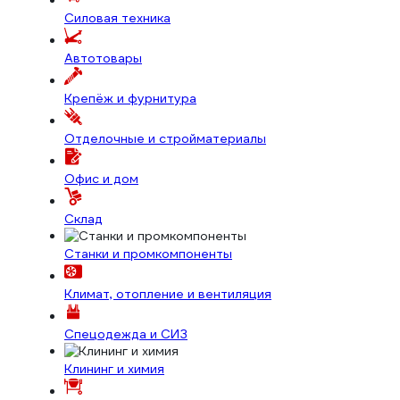
Силовая техника
Автотовары
Крепёж и фурнитура
Отделочные и стройматериалы
Офис и дом
Склад
Станки и промкомпоненты
Климат, отопление и вентиляция
Спецодежда и СИЗ
Клининг и химия