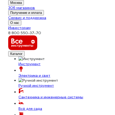
Москва
306 магазинов
Получение и оплата
Сервис и поддержка
О нас
Инвесторам
8 800 550-37-70
Каталог
Инструмент
Электрика и свет
Ручной инструмент
Сантехника и инженерные системы
Всё для сада