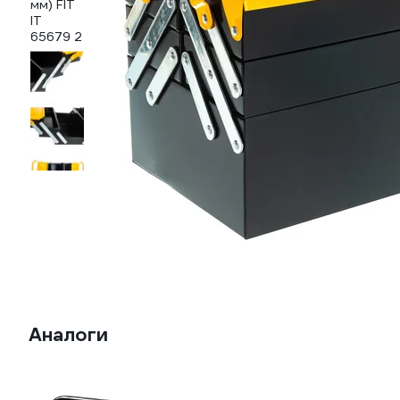
Аналоги