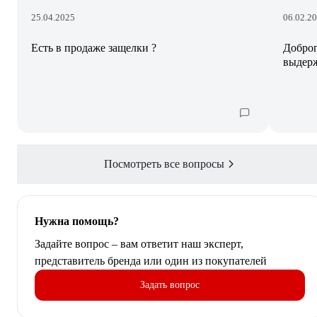
25.04.2025
06.02.2
Есть в продаже защелки ?
Доброг
выдер
Посмотреть все вопросы
Нужна помощь?
Задайте вопрос – вам ответит наш эксперт,
представитель бренда или один из покупателей
Задать вопрос