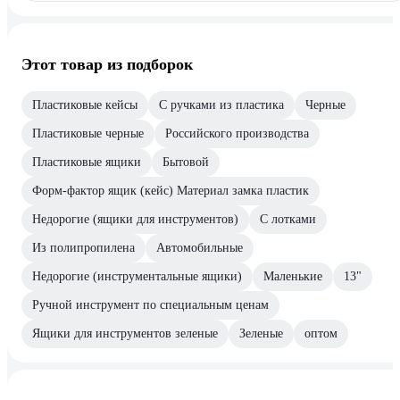
Этот товар из подборок
Пластиковые кейсы
С ручками из пластика
Черные
Пластиковые черные
Российского производства
Пластиковые ящики
Бытовой
Форм-фактор ящик (кейс) Материал замка пластик
Недорогие (ящики для инструментов)
С лотками
Из полипропилена
Автомобильные
Недорогие (инструментальные ящики)
Маленькие
13"
Ручной инструмент по специальным ценам
Ящики для инструментов зеленые
Зеленые
оптом