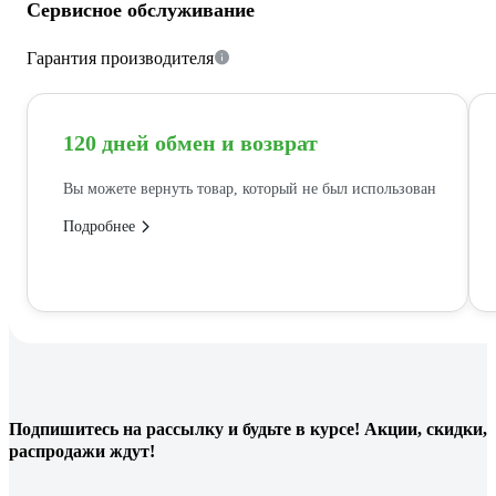
Сервисное обслуживание
Гарантия производителя
120 дней обмен и возврат
Вы можете вернуть товар, который не был использован
Подробнее
Подпишитесь
на рассылку
и будьте в курсе! Акции, скидки,
распродажи ждут!