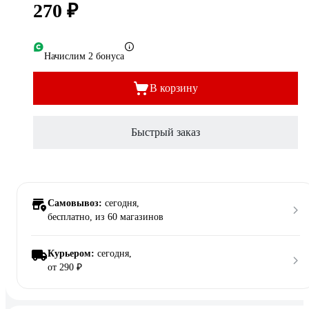
270 ₽
Начислим 2 бонуса
В корзину
Быстрый заказ
Самовывоз:
сегодня,
бесплатно
, из 60 магазинов
Курьером:
сегодня,
от 290 ₽