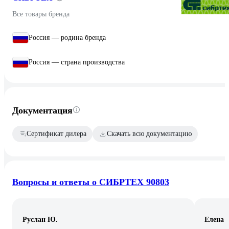
Все товары бренда
Россия — родина бренда
Россия — страна производства
Документация
Сертификат дилера
Скачать всю документацию
Вопросы и ответы о СИБРТЕХ 90803
Руслан Ю.
Елена