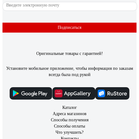
Подписаться
Оригинальные товары с гарантией!
Установите мобильное приложение, чтобы информация по заказам
всегда была под рукой
Каталог
Адреса магазинов
Способы получения
Способы оплаты
Что улучшить?
Контакты