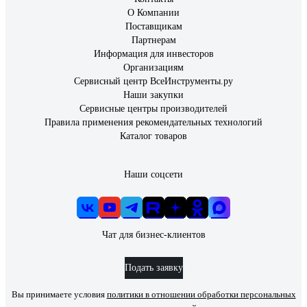
О Компании
Поставщикам
Партнерам
Информация для инвесторов
Организациям
Сервисный центр ВсеИнструменты.ру
Наши закупки
Сервисные центры производителей
Правила применения рекомендательных технологий
Каталог товаров
Наши соцсети
Чат для бизнес-клиентов
Подать заявку
Вы принимаете условия
политики в отношении обработки персональных