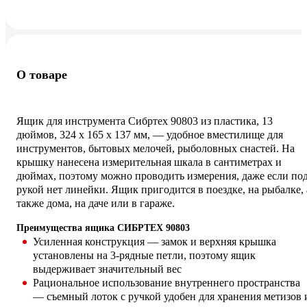
О товаре
Ящик для инструмента Сибртех 90803 из пластика, 13
дюймов, 324 х 165 х 137 мм, — удобное вместилище для
инструментов, бытовых мелочей, рыболовных снастей. На
крышку нанесена измерительная шкала в сантиметрах и
дюймах, поэтому можно проводить измерения, даже если по
рукой нет линейки. Ящик пригодится в поездке, на рыбалке, 
также дома, на даче или в гараже.
Преимущества ящика СИБРТЕХ 90803
Усиленная конструкция — замок и верхняя крышка
установлены на 3-рядные петли, поэтому ящик
выдерживает значительный вес
Рациональное использование внутреннего пространства
— съемный лоток с ручкой удобен для хранения метизов 