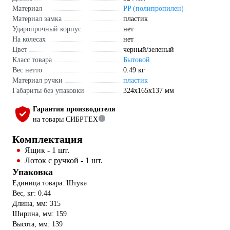
Материал
PP (полипропилен)
Материал замка
пластик
Ударопрочный корпус
нет
На колесах
нет
Цвет
черный/зеленый
Класс товара
Бытовой
Вес нетто
0.49 кг
Материал ручки
пластик
Габариты без упаковки
324х165х137 мм
Гарантия производителя
на товары СИБРТЕХ
Комплектация
Ящик - 1 шт.
Лоток с ручкой - 1 шт.
Упаковка
Единица товара: Штука
Вес, кг: 0.44
Длина, мм: 315
Ширина, мм: 159
Высота, мм: 139