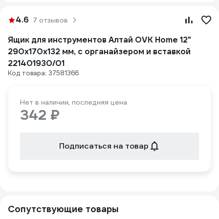
4.6
7 отзывов
Ящик для инструментов Алтай OVK Home 12"
290x170x132 мм, с органайзером и вставкой
221401930/01
Код товара: 37581366
Нет в наличии, последняя цена
342 ₽
Подписаться на товар
Сопутствующие товары