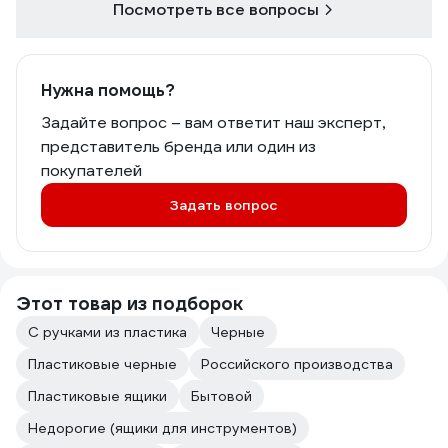
Посмотреть все вопросы
Нужна помощь?
Задайте вопрос – вам ответит наш эксперт,
представитель бренда или один из
покупателей
Задать вопрос
Этот товар из подборок
С ручками из пластика
Черные
Пластиковые черные
Российского производства
Пластиковые ящики
Бытовой
Недорогие (ящики для инструментов)