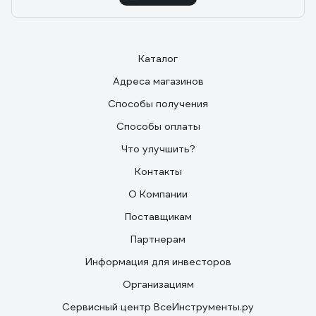
Каталог
Адреса магазинов
Способы получения
Способы оплаты
Что улучшить?
Контакты
О Компании
Поставщикам
Партнерам
Информация для инвесторов
Организациям
Сервисный центр ВсеИнструменты.ру