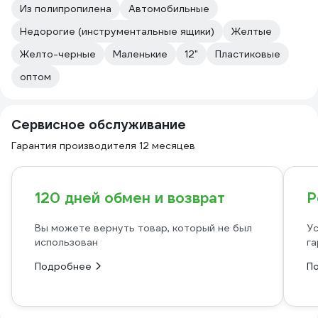
Из полипропилена
Автомобильные
Недорогие (инструментальные ящики)
Желтые
Желто-черные
Маленькие
12"
Пластиковые
оптом
Сервисное обслуживание
Гарантия производителя 12 месяцев
120 дней обмен и возврат
Р
Вы можете вернуть товар, который не был
Ус
использован
га
Подробнее
П