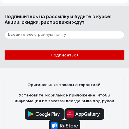
Подпишитесь
на рассылку
и будьте в курсе!
Акции, скидки, распродажи ждут!
Подписаться
Оригинальные товары с гарантией!
Установите мобильное приложение, чтобы
информация по заказам всегда была под рукой