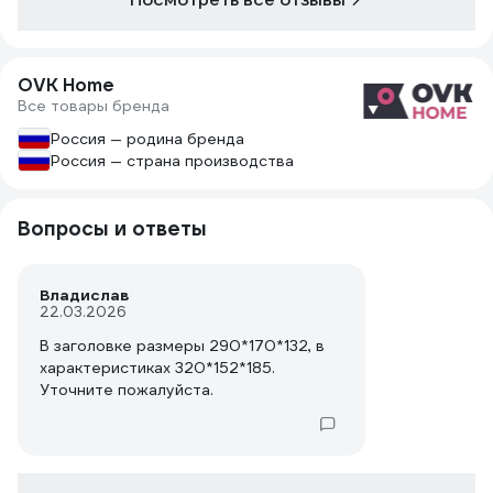
OVK Home
Все товары бренда
Россия — родина бренда
Россия — страна производства
Вопросы и ответы
Владислав
22.03.2026
В заголовке размеры 290*170*132, в
характеристиках 320*152*185.
Уточните пожалуйста.