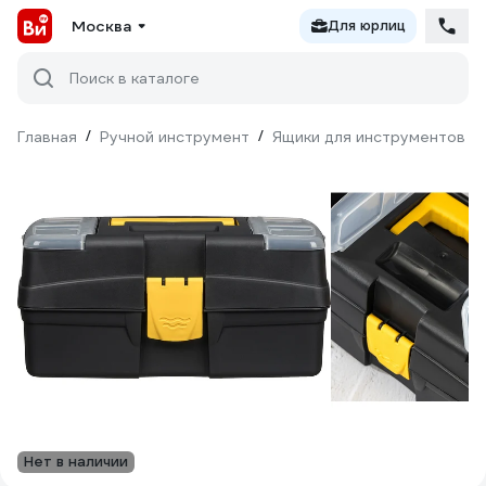
Москва
Для юрлиц
Поиск в каталоге
Главная
/
Ручной инструмент
/
Ящики для инструментов
/
Нет в наличии