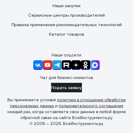
Наши закупки
Сервисные центры производителей
Правила применения рекомендательных технологий
Каталог товаров
Наши соцсети
Чат для бизнес-клиентов
Подать заявку
Вы принимаете условия
политики в отношении обработки
персональных данных
и
пользовательского соглашения
каждый раз, когда оставляете свои данные в любой форме
обратной связи на сайте ВсеИнструменты.ру
© 2006 — 2026. ВсеИнструменты.ру