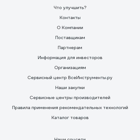
Что улучшить?
Контакты
О Компании
Поставщикам
Партнерам
Информация для инвесторов
Организациям
Сервисный центр ВсеИнструменты.ру
Наши закупки
Сервисные центры производителей
Правила применения рекомендательных технологий
Каталог товаров
Наши соцсети