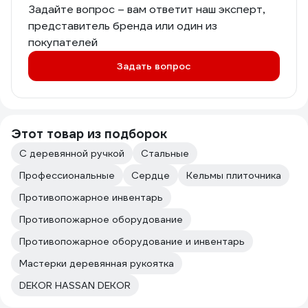
Задайте вопрос – вам ответит наш эксперт,
представитель бренда или один из
покупателей
Задать вопрос
Этот товар из подборок
С деревянной ручкой
Стальные
Профессиональные
Сердце
Кельмы плиточника
Противопожарное инвентарь
Противопожарное оборудование
Противопожарное оборудование и инвентарь
Мастерки деревянная рукоятка
DEKOR HASSAN DEKOR