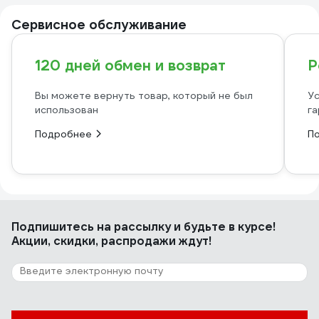
Сервисное обслуживание
120 дней обмен и возврат
Р
Вы можете вернуть товар, который не был
Ус
использован
га
Подробнее
П
Подпишитесь
на рассылку
и будьте в курсе!
Акции, скидки, распродажи ждут!