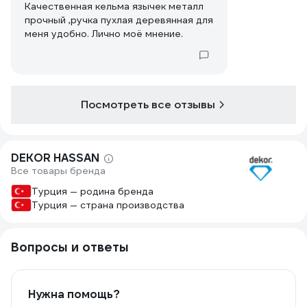
Качественная кельма язычек металл
прочный ,ручка пухлая деревянная для
меня удобно. Лично моё мнение.
Посмотреть все отзывы
DEKOR HASSAN
Все товары бренда
Турция — родина бренда
Турция — страна производства
Вопросы и ответы
Нужна помощь?