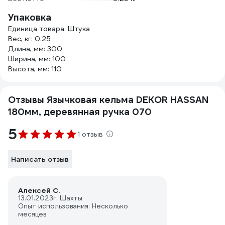
Упаковка
Единица товара: Штука
Вес, кг: 0.25
Длина, мм: 300
Ширина, мм: 100
Высота, мм: 110
Отзывы Язычковая кельма DEKOR HASSAN
180мм, деревянная ручка 070
5
1 отзыв
Написать отзыв
Алексей С.
13.01.2023
г. Шахты
Опыт использования: Несколько
месяцев