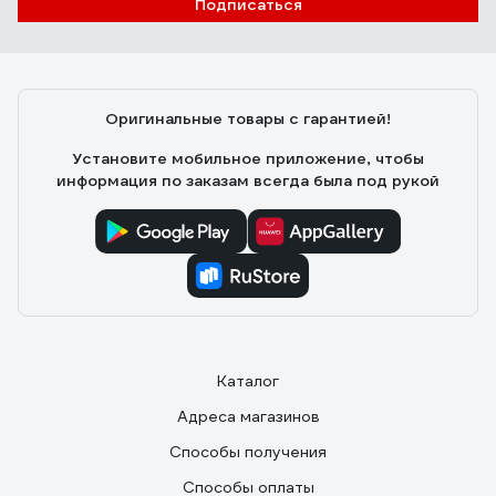
Подписаться
Оригинальные товары с гарантией!
Установите мобильное приложение, чтобы
информация по заказам всегда была под рукой
Каталог
Адреса магазинов
Способы получения
Способы оплаты