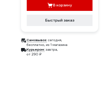
В корзину
Быстрый заказ
Самовывоз:
сегодня,
бесплатно
, из 1 магазина
Курьером:
завтра,
от 290 ₽