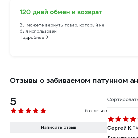
120 дней обмен и возврат
Вы можете вернуть товар, который не
был использован
Подробнее
Отзывы о забиваемом латунном анк
5
Сортировать
5 отзывов
Написать отзыв
Сергей К.
04
Достоинства