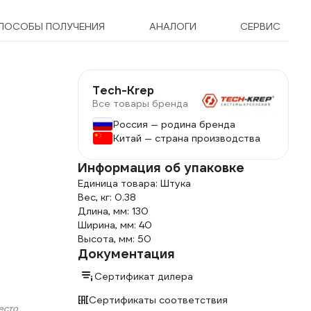
ПОСОБЫ ПОЛУЧЕНИЯ
АНАЛОГИ
СЕРВИС
Tech-Krep
Все товары бренда
Россия — родина бренда
Китай — страна производства
Информация об упаковке
Единица товара: Штука
Вес, кг: 0.38
Длина, мм: 130
Ширина, мм: 40
Высота, мм: 50
Документация
Сертификат дилера
Сертификаты соответствия
есто