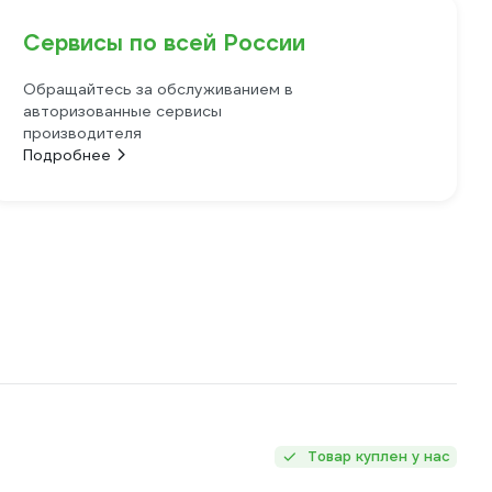
Сервисы по всей России
Обращайтесь за обслуживанием в
авторизованные сервисы
производителя
Подробнее
Товар куплен у нас