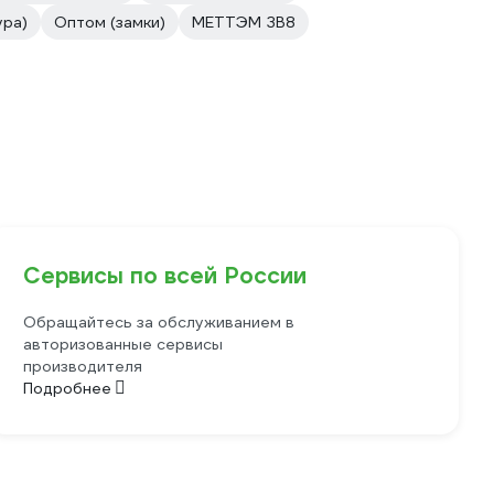
ура)
Оптом (замки)
МЕТТЭМ ЗВ8
Сервисы по всей России
Обращайтесь за обслуживанием в
авторизованные сервисы
производителя
Подробнее