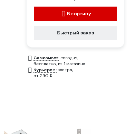
В корзину
Быстрый заказ
Самовывоз:
сегодня,
бесплатно
, из 1 магазина
Курьером:
завтра,
от 290 ₽