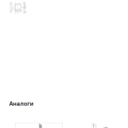
Аналоги