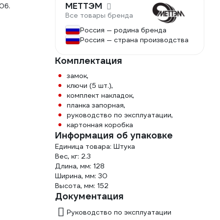
МЕТТЭМ
06.
Все товары бренда
Россия — родина бренда
Россия — страна производства
Комплектация
замок,
ключи (5 шт.),
комплект накладок,
планка запорная,
руководство по эксплуатации,
картонная коробка
Информация об упаковке
Единица товара: Штука
Вес, кг: 2.3
Длина, мм: 128
Ширина, мм: 30
Высота, мм: 152
Документация
Руководство по эксплуатации