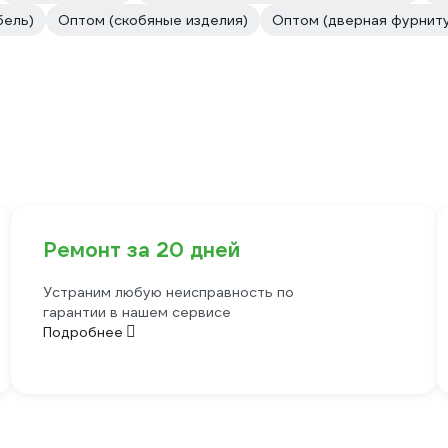
бель)
Оптом (скобяные изделия)
Оптом (дверная фурнит
Ремонт за 20 дней
Устраним любую неисправность по
гарантии в нашем сервисе
Подробнее