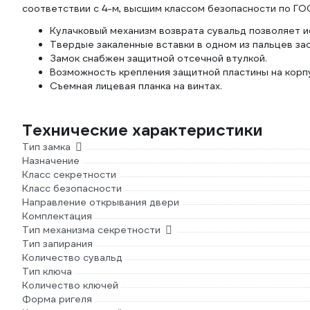
соответствии с 4-м, высшим классом безопасности по ГО
Кулачковый механизм возврата сувальд позволяет и
Твердые закаленные вставки в одном из пальцев зас
Замок снабжен защитной отсечной втулкой.
Возможность крепления защитной пластины на корпу
Съемная лицевая планка на винтах.
Технические характеристики
Тип замка
Назначение
Класс секретности
Класс безопасности
Направление открывания двери
Комплектация
Тип механизма секретности
Тип запирания
Количество сувальд
Тип ключа
Количество ключей
Форма ригеля