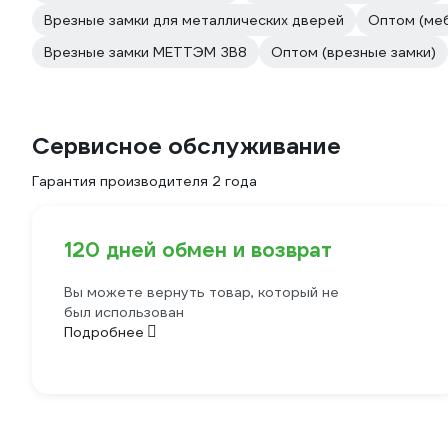
Врезные замки для металлических дверей
Оптом (ме
Врезные замки МЕТТЭМ ЗВ8
Оптом (врезные замки)
Сервисное обслуживание
Гарантия производителя 2 года
120 дней обмен и возврат
Вы можете вернуть товар, который не
был использован
Подробнее