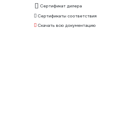
Сертификат дилера
Сертификаты соответствия
Скачать всю документацию