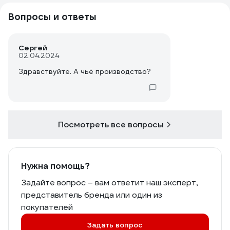
Вопросы и ответы
Сергей
02.04.2024
Здравствуйте. А чьё производство?
Посмотреть все вопросы
Нужна помощь?
Задайте вопрос – вам ответит наш эксперт,
представитель бренда или один из
покупателей
Задать вопрос