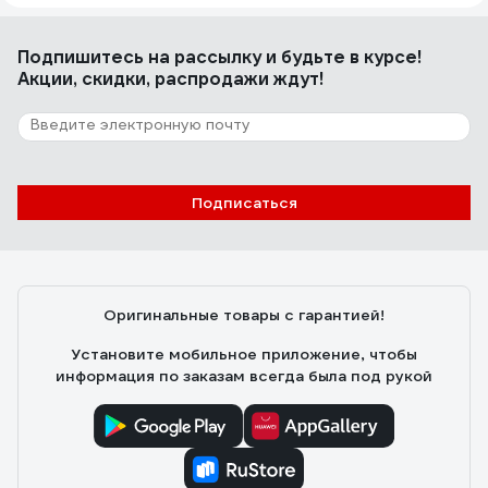
Подпишитесь
на рассылку
и будьте в курсе!
Акции, скидки, распродажи ждут!
Подписаться
Оригинальные товары с гарантией!
Установите мобильное приложение, чтобы
информация по заказам всегда была под рукой