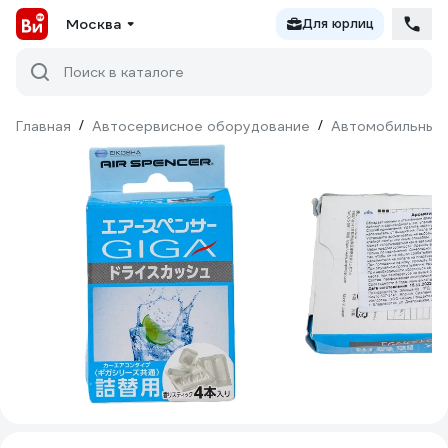
Москва
Для юрлиц
Поиск в каталоге
Главная
/
Автосервисное оборудование
/
Автомобильные