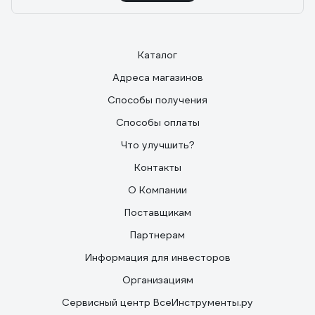
Каталог
Адреса магазинов
Способы получения
Способы оплаты
Что улучшить?
Контакты
О Компании
Поставщикам
Партнерам
Информация для инвесторов
Организациям
Сервисный центр ВсеИнструменты.ру