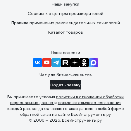
Наши закупки
Сервисные центры производителей
Правила применения рекомендательных технологий
Каталог товаров
Наши соцсети
Чат для бизнес-клиентов
Подать заявку
Вы принимаете условия
политики в отношении обработки
персональных данных
и
пользовательского соглашения
каждый раз, когда оставляете свои данные в любой форме
обратной связи на сайте ВсеИнструменты.ру
© 2006 — 2026. ВсеИнструменты.ру