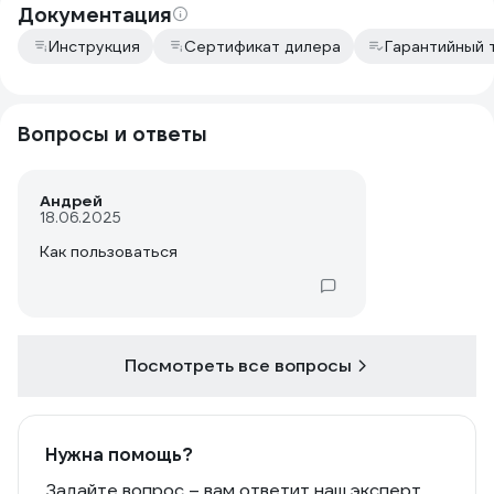
Документация
Инструкция
Сертификат дилера
Гарантийный 
Вопросы и ответы
Андрей
18.06.2025
Как пользоваться
Посмотреть все вопросы
Нужна помощь?
Задайте вопрос – вам ответит наш эксперт,