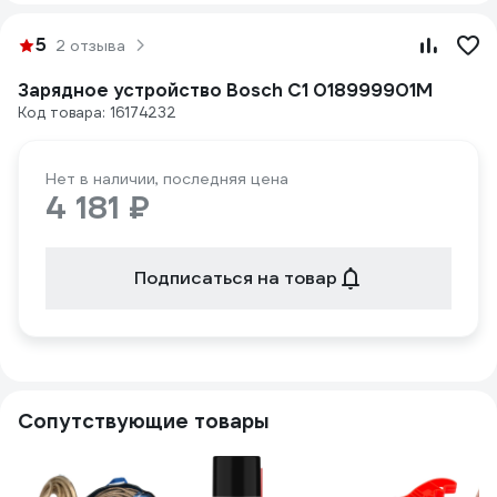
5
2 отзыва
Зарядное устройство Bosch С1 018999901M
Код товара: 16174232
Нет в наличии, последняя цена
4 181 ₽
Подписаться на товар
Сопутствующие товары