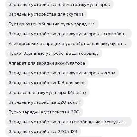
Зарядные устройства для мотоаккумуляторов
Зарядные устройства для скутера
Бустер автомобильные пуско зарядные
Зарядные устройства для аккумуляторов автомобиля с десульфацией
Универсальные зарядные устройства для аккумуляторов авто
Пуско-Зарядные устройства для сервиса
Аппарат для зарядки аккумулятора
Зарядные устройства для аккумуляторов жигули
Зарядные устройства 12В для авто
Зарядка для аккумулятора 12В авто
Зарядные устройства 220 вольт
Пуско зарядные устройства 220
Зарядные устройства для автомобильных аккумуляторов автоматические
Зарядные устройства 220В 12В