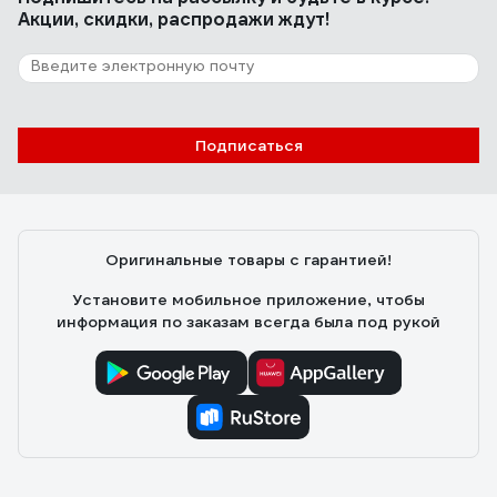
Акции, скидки, распродажи ждут!
Подписаться
Оригинальные товары с гарантией!
Установите мобильное приложение, чтобы
информация по заказам всегда была под рукой