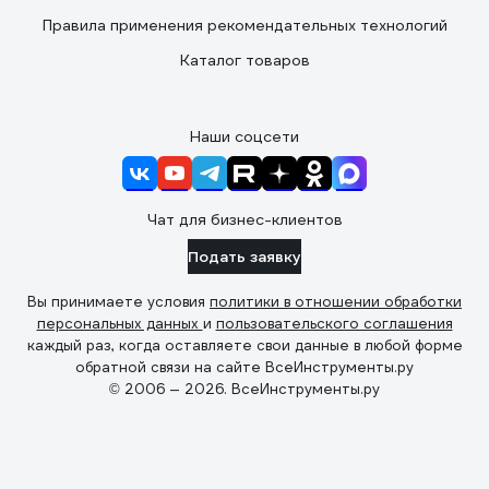
Правила применения рекомендательных технологий
Каталог товаров
Наши соцсети
Чат для бизнес-клиентов
Подать заявку
Вы принимаете условия
политики в отношении обработки
персональных данных
и
пользовательского соглашения
каждый раз, когда оставляете свои данные в любой форме
обратной связи на сайте ВсеИнструменты.ру
© 2006 — 2026. ВсеИнструменты.ру