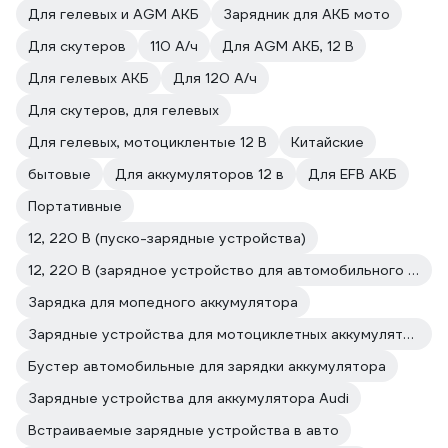
Для гелевых и AGM АКБ
Зарядник для АКБ мото
Для скутеров
110 А/ч
Для AGM АКБ, 12 В
Для гелевых АКБ
Для 120 А/ч
Для скутеров, для гелевых
Для гелевых, мотоциклентые 12 В
Китайские
бытовые
Для аккумуляторов 12 в
Для EFB АКБ
Портативные
12, 220 В (пуско-зарядные устройства)
12, 220 В (зарядное устройство для автомобильного аккумулятора)
Зарядка для мопедного аккумулятора
Зарядные устройства для мотоциклетных аккумуляторов
Бустер автомобильные для зарядки аккумулятора
Зарядные устройства для аккумулятора Audi
Встраиваемые зарядные устройства в авто