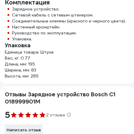
Комплектация
Зарядное устройство.
Сетевой кабель с сетевым штекером.
Соединительные клеммы (красного и черного цвета).
Настенный кронштейн.
Руководство по эксплуатации.
Упаковка.
Упаковка
Единица товара: Штука
Вес, кг: 0.77
Длина, мм: 195
Ширина, мм: 83
Высота, мм: 285
Отзывы Зарядное устройство Bosch С1
018999901M
5
2 отзыва
Написать отзыв