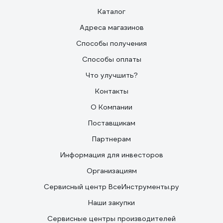
Каталог
Адреса магазинов
Способы получения
Способы оплаты
Что улучшить?
Контакты
О Компании
Поставщикам
Партнерам
Информация для инвесторов
Организациям
Сервисный центр ВсеИнструменты.ру
Наши закупки
Сервисные центры производителей