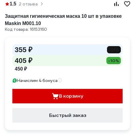
1.5
2 отзыва
Защитная гигиеническая маска 10 шт в упаковке
Maskin M001.10
Код товара: 16153160
355 ₽
-21%
405 ₽
-10%
450 ₽
Начислим 4 бонуса
В корзину
Быстрый заказ