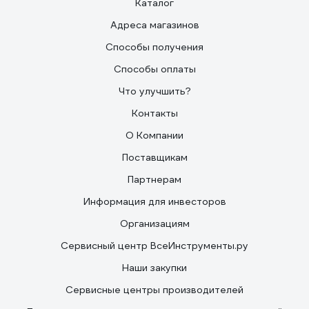
Каталог
Адреса магазинов
Способы получения
Способы оплаты
Что улучшить?
Контакты
О Компании
Поставщикам
Партнерам
Информация для инвесторов
Организациям
Сервисный центр ВсеИнструменты.ру
Наши закупки
Сервисные центры производителей