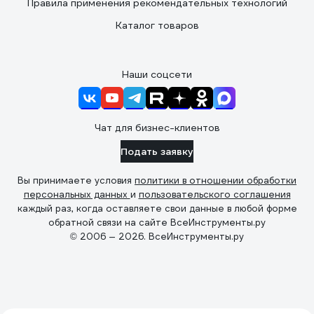
Правила применения рекомендательных технологий
Каталог товаров
Наши соцсети
Чат для бизнес-клиентов
Подать заявку
Вы принимаете условия
политики в отношении обработки
персональных данных
и
пользовательского соглашения
каждый раз, когда оставляете свои данные в любой форме
обратной связи на сайте ВсеИнструменты.ру
© 2006 — 2026. ВсеИнструменты.ру