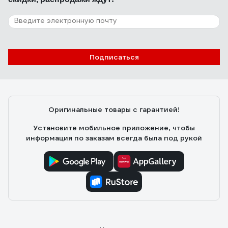
Подписаться
Оригинальные товары с гарантией!
Установите мобильное приложение, чтобы
информация по заказам всегда была под рукой