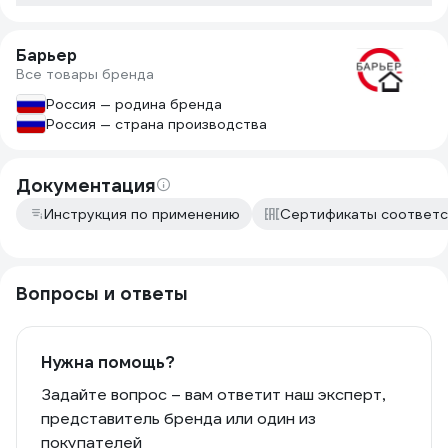
Барьер
Все товары бренда
Россия — родина бренда
Россия — страна производства
Документация
Инструкция по применению
Сертификаты соответс
Вопросы и ответы
Нужна помощь?
Задайте вопрос – вам ответит наш эксперт,
представитель бренда или один из
покупателей