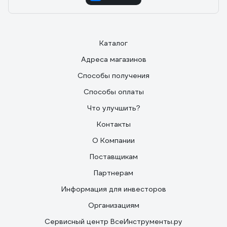
Каталог
Адреса магазинов
Способы получения
Способы оплаты
Что улучшить?
Контакты
О Компании
Поставщикам
Партнерам
Информация для инвесторов
Организациям
Сервисный центр ВсеИнструменты.ру