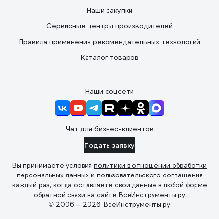
Наши закупки
Сервисные центры производителей
Правила применения рекомендательных технологий
Каталог товаров
Наши соцсети
Чат для бизнес-клиентов
Подать заявку
Вы принимаете условия
политики в отношении обработки
персональных данных
и
пользовательского соглашения
каждый раз, когда оставляете свои данные в любой форме
обратной связи на сайте ВсеИнструменты.ру
© 2006 — 2026. ВсеИнструменты.ру