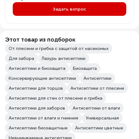
Задать вопрос
Этот товар из подборок
От плесени и грибка с защитой от насекомых
Для забора
Лазурь антисептики
Антисептики и биозащита
Биозащита
Консервирующие антисептики
Антисептики
Антисептики для торцов
Антисептики от плесени
Антисептики для стен от плесени и грибка
Антисептики для заборов
Антисептики от влаги
Антисептики от влаги и гниения
Универсальная
Антисептики биозащитные
Антисептики цветные
Невымываемые антисептики