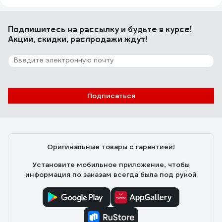
Подпишитесь
на рассылку
и будьте в курсе!
Акции, скидки, распродажи ждут!
Подписаться
Оригинальные товары с гарантией!
Установите мобильное приложение, чтобы
информация по заказам всегда была под рукой