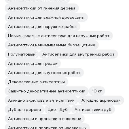
Антисептикии от гниения дерева
Антисептики для влажной древесины
Антисептики для наружных работ
Невымываемые антисептики для наружных работ
Антисептики невымываемые биозащитные
Полуматовый
Антисептики для внутренних работ
Антисептики для грядок
Антисептики для внутренних работ
Декоративные антисептики
Защитно декоративные антисептикии
10 кг
Алкидно акриловые антисептики
Алкидно акриловая
Дуб для дерева
Цвет Дуб
Антисептикии дуб
Антисептики и пропитки от плесени
Антисептики и пропитки от насекомых