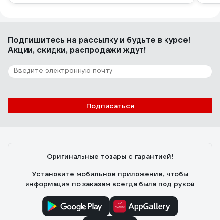
Подпишитесь
на рассылку
и будьте в курсе!
Акции, скидки, распродажи ждут!
Подписаться
Оригинальные товары с гарантией!
Установите мобильное приложение, чтобы
информация по заказам всегда была под рукой