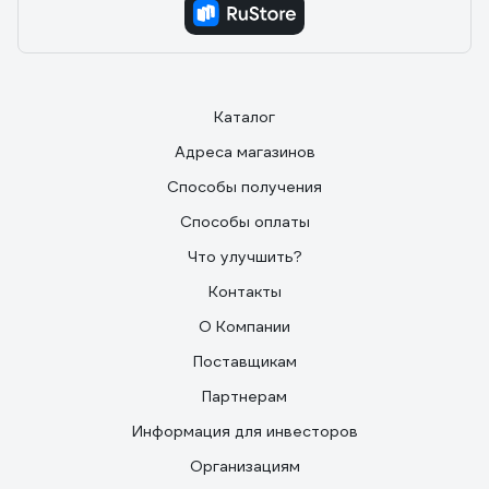
Каталог
Адреса магазинов
Способы получения
Способы оплаты
Что улучшить?
Контакты
О Компании
Поставщикам
Партнерам
Информация для инвесторов
Организациям