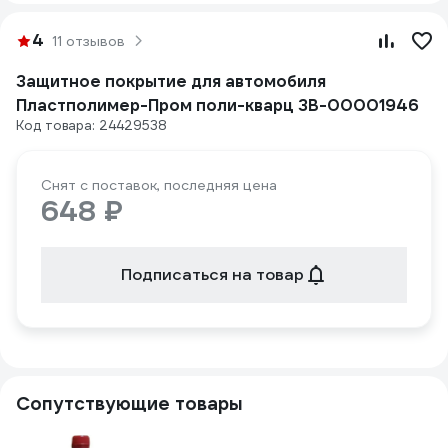
4
11 отзывов
Защитное покрытие для автомобиля
Пластполимер-Пром поли-кварц ЗВ-00001946
Код товара: 24429538
Снят с поставок, последняя цена
648 ₽
Подписаться на товар
Сопутствующие товары