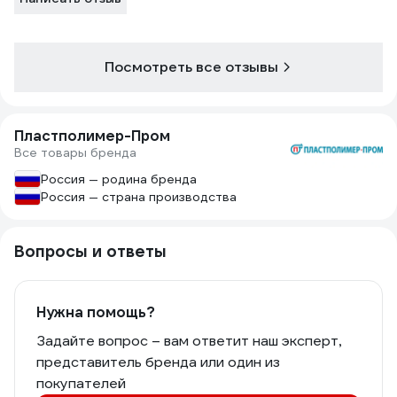
Посмотреть все отзывы
Пластполимер-Пром
Все товары бренда
Россия — родина бренда
Россия — страна производства
Вопросы и ответы
Нужна помощь?
Задайте вопрос – вам ответит наш эксперт,
представитель бренда или один из
покупателей