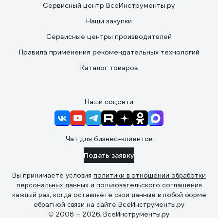
Сервисный центр ВсеИнструменты.ру
Наши закупки
Сервисные центры производителей
Правила применения рекомендательных технологий
Каталог товаров
Наши соцсети
Чат для бизнес-клиентов
Подать заявку
Вы принимаете условия
политики в отношении обработки
персональных данных
и
пользовательского соглашения
каждый раз, когда оставляете свои данные в любой форме
обратной связи на сайте ВсеИнструменты.ру
© 2006 — 2026. ВсеИнструменты.ру