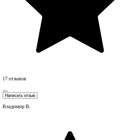
17 отзывов
Написать отзыв
Владимир В.