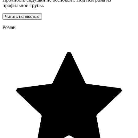
профильной трубы.
Читать полностью
Роман