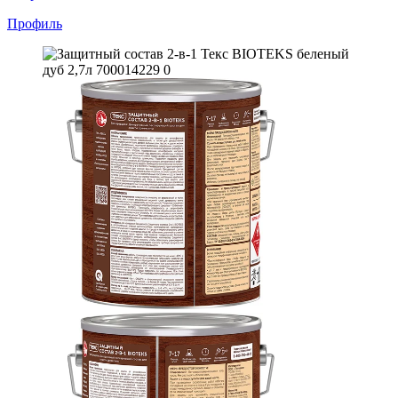
Профиль