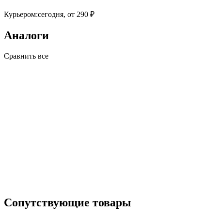
Курьером:
сегодня,
от 290 ₽
Аналоги
Сравнить все
Сопутствующие товары