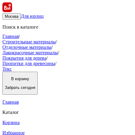
Для юрлиц
Москва
Поиск в каталоге
Главная
/
Строительные материалы
/
Отделочные материалы
/
Лакокрасочные материалы
/
Покрытия для дерева
/
Пропитки для древесины
/
Текс
В корзину
Забрать
сегодня
Главная
Каталог
Корзина
Избранное