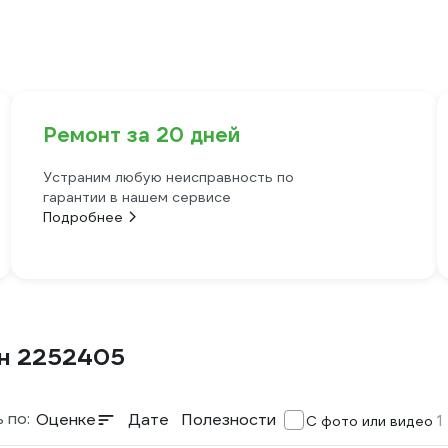
Ремонт за 20 дней
Устраним любую неисправность по
гарантии в нашем сервисе
Подробнее
ин 2252405
 по:
Оценке
Дате
Полезности
1
С фото или видео