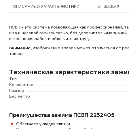
ОПИСАНИЕ И ХАРАКТЕРИСТИКИ
ОТЗЫВЫ
7
ПСВП - это система позволяющая как профессионалам, т
шва и нулевой горизонталью, без дополнительных знаний
выполнения работ и облегчить их труд.
Внимание,
изображение товара может отличаться от реа
товара.
Технические характеристики заж
Тип
Количество
Размер
Вес нетто
Преимущества зажима ПСВП 2252405
Облегчает укладку плитки