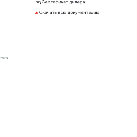
Сертификат дилера
Скачать всю документацию
есто