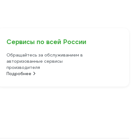
Сервисы по всей России
Обращайтесь за обслуживанием в
авторизованные сервисы
производителя
Подробнее