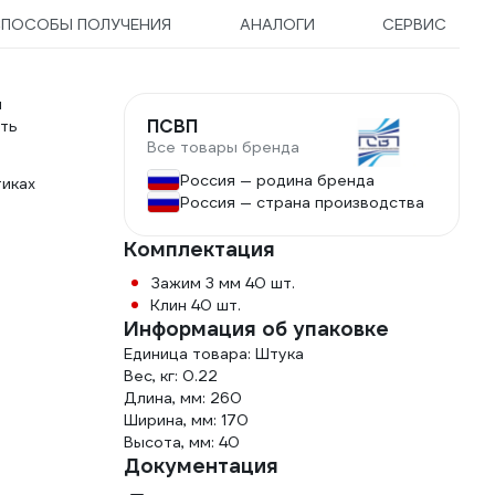
ПОСОБЫ ПОЛУЧЕНИЯ
АНАЛОГИ
СЕРВИС
ы
ПСВП
сть
Все товары бренда
Россия — родина бренда
тиках
Россия — страна производства
Комплектация
Зажим 3 мм 40 шт.
Клин 40 шт.
Информация об упаковке
Единица товара: Штука
Вес, кг: 0.22
Длина, мм: 260
Ширина, мм: 170
Высота, мм: 40
Документация