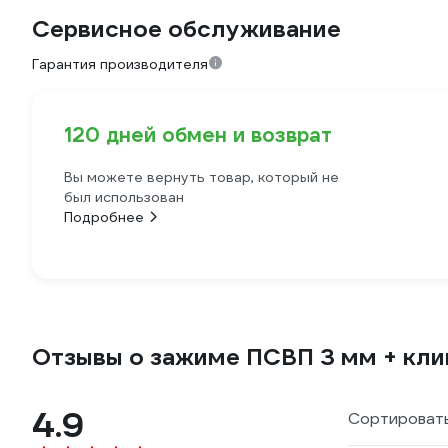
Сервисное обслуживание
Гарантия производителя
120 дней обмен и возврат
Вы можете вернуть товар, который не
был использован
Подробнее
Отзывы о зажиме ПСВП 3 мм + кл
4.9
Сортировать