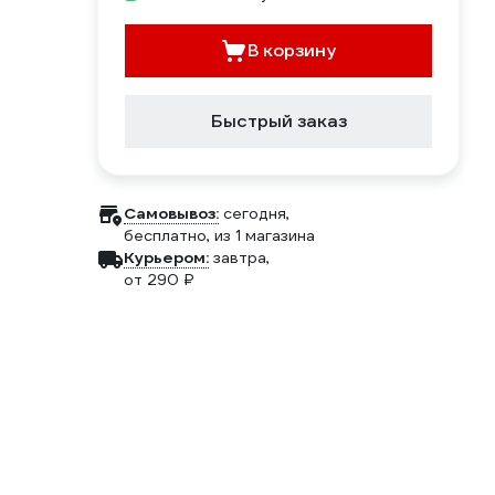
В корзину
Быстрый заказ
Самовывоз:
сегодня,
бесплатно
, из 1 магазина
Курьером:
завтра,
от 290 ₽