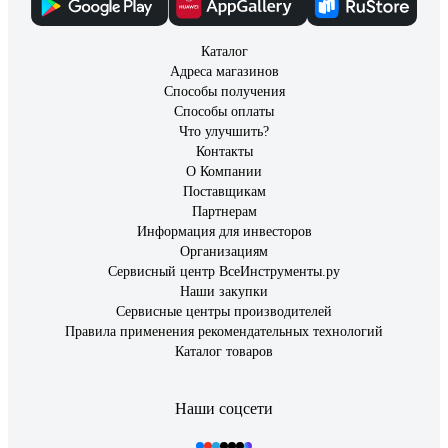
Каталог
Адреса магазинов
Способы получения
Способы оплаты
Что улучшить?
Контакты
О Компании
Поставщикам
Партнерам
Информация для инвесторов
Организациям
Сервисный центр ВсеИнструменты.ру
Наши закупки
Сервисные центры производителей
Правила применения рекомендательных технологий
Каталог товаров
Наши соцсети