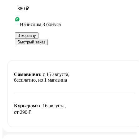
380 ₽
Начислим 3 бонуса
В корзину
Быстрый заказ
Самовывоз:
c 15 августа,
бесплатно
, из 1 магазина
Курьером:
c 16 августа,
от 290 ₽