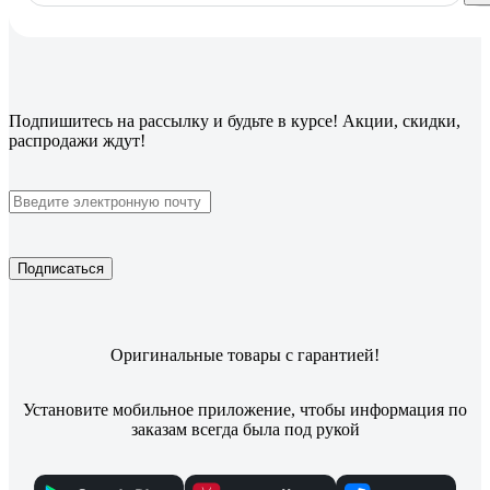
Подпишитесь
на рассылку
и будьте в курсе! Акции, скидки,
распродажи ждут!
Подписаться
Оригинальные товары с гарантией!
Установите мобильное приложение, чтобы информация по
заказам всегда была под рукой