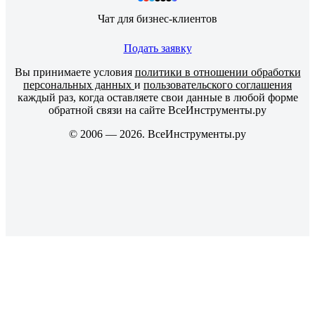
Чат для бизнес-клиентов
Подать заявку
Вы принимаете условия
политики в отношении обработки
персональных данных
и
пользовательского соглашения
каждый раз, когда оставляете свои данные в любой форме
обратной связи на сайте ВсеИнструменты.ру
© 2006 — 2026. ВсеИнструменты.ру