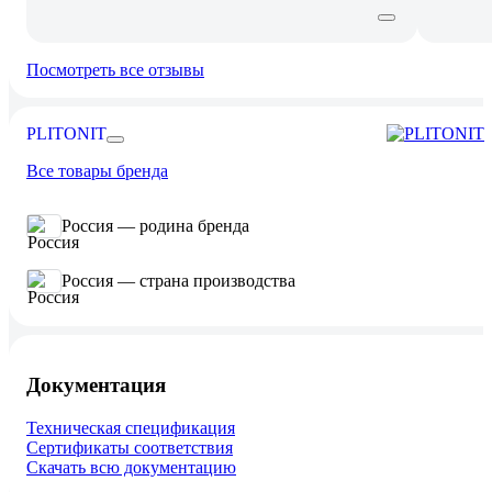
Посмотреть все отзывы
PLITONIT
Все товары бренда
Россия — родина бренда
Россия — страна производства
Документация
Техническая спецификация
Сертификаты соответствия
Скачать всю документацию