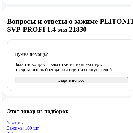
Вопросы и ответы о зажиме PLITONI
SVP-PROFI 1.4 мм 21830
Нужна помощь?
Задайте вопрос – вам ответит наш эксперт,
представитель бренда или один из покупателей
Задать вопрос
Этот товар из подборок
Зажимы
Зажимы 100 шт