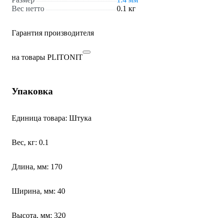
Вес нетто
0.1 кг
Гарантия производителя
на товары PLITONIT
Упаковка
Единица товара: Штука
Вес, кг: 0.1
Длина, мм: 170
Ширина, мм: 40
Высота, мм: 320