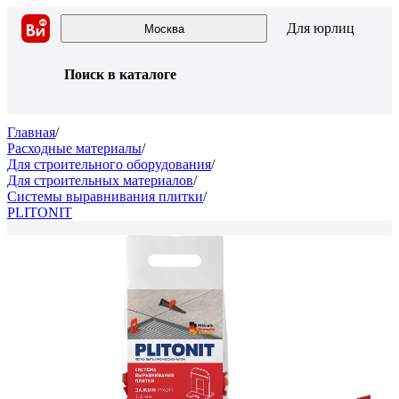
Для юрлиц
Москва
Поиск в каталоге
Главная
/
Расходные материалы
/
Для строительного оборудования
/
Для строительных материалов
/
Системы выравнивания плитки
/
PLITONIT