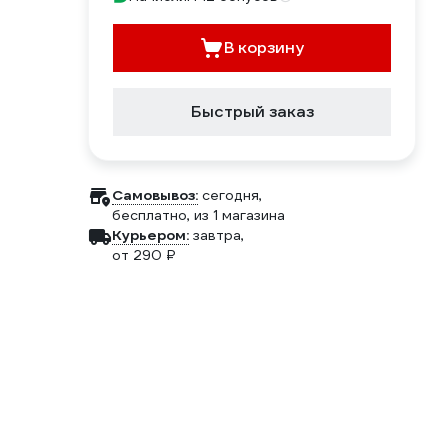
В корзину
Быстрый заказ
Самовывоз:
сегодня,
бесплатно
, из 1 магазина
Курьером:
завтра,
от 290 ₽