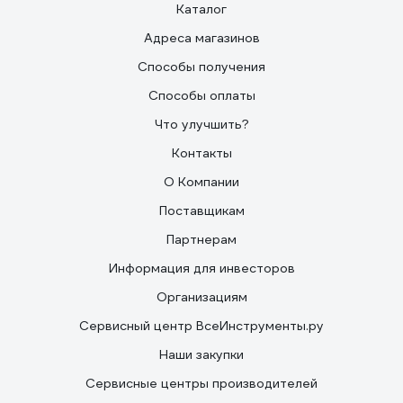
Каталог
Адреса магазинов
Способы получения
Способы оплаты
Что улучшить?
Контакты
О Компании
Поставщикам
Партнерам
Информация для инвесторов
Организациям
Сервисный центр ВсеИнструменты.ру
Наши закупки
Сервисные центры производителей