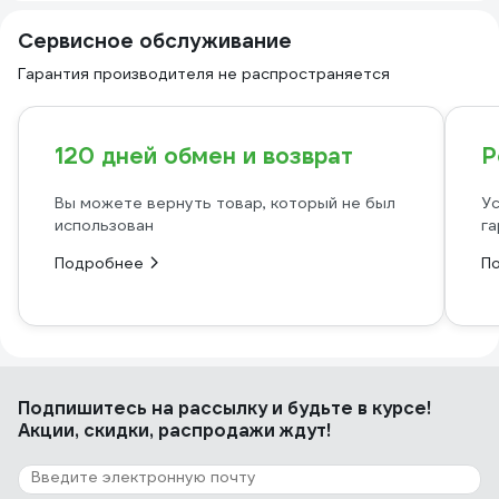
Сервисное обслуживание
Гарантия производителя не распространяется
120 дней обмен и возврат
Р
Вы можете вернуть товар, который не был
Ус
использован
га
Подробнее
П
Подпишитесь
на рассылку
и будьте в курсе!
Акции, скидки, распродажи ждут!