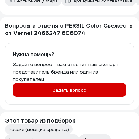
Сертификат дилера
Сертификаты соответствия
Вопросы и ответы о PERSIL Color Свежесть
от Vernel 2466247 606074
Нужна помощь?
Задайте вопрос – вам ответит наш эксперт,
представитель бренда или один из
покупателей
Задать вопрос
Этот товар из подборок
Россия (моющие средства)