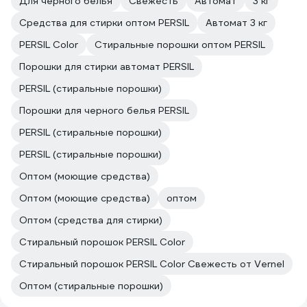
Для черного белья
Свежесть
Автомат
3 кг
Средства для стирки оптом PERSIL
Автомат 3 кг
PERSIL Color
Стиральные порошки оптом PERSIL
Порошки для стирки автомат PERSIL
PERSIL (стиральные порошки)
Порошки для черного белья PERSIL
PERSIL (стиральные порошки)
PERSIL (стиральные порошки)
Оптом (моющие средства)
Оптом (моющие средства)
оптом
Оптом (средства для стирки)
Стиральный порошок PERSIL Color
Стиральный порошок PERSIL Color Свежесть от Vernel
Оптом (стиральные порошки)