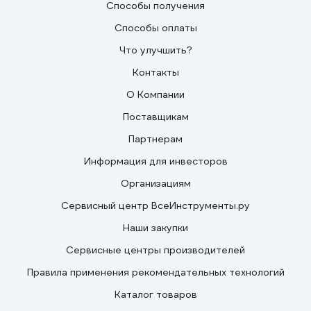
Способы получения
Способы оплаты
Что улучшить?
Контакты
О Компании
Поставщикам
Партнерам
Информация для инвесторов
Организациям
Сервисный центр ВсеИнструменты.ру
Наши закупки
Сервисные центры производителей
Правила применения рекомендательных технологий
Каталог товаров