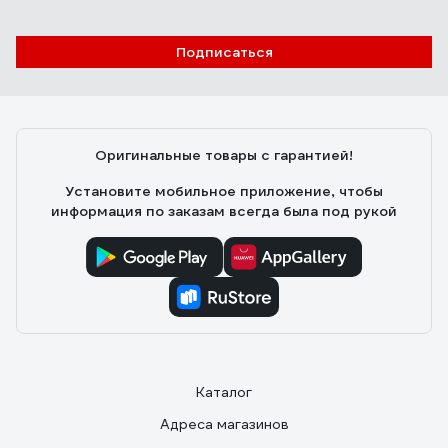
Подписаться
Оригинальные товары с гарантией!
Установите мобильное приложение, чтобы
информация по заказам всегда была под рукой
Каталог
Адреса магазинов