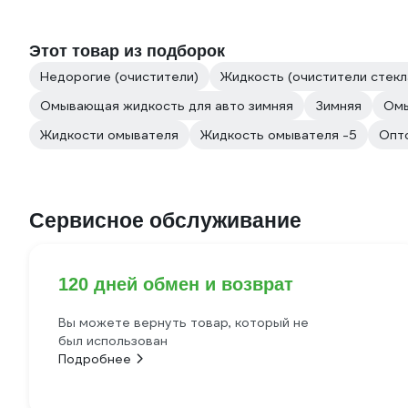
Этот товар из подборок
Недорогие (очистители)
Жидкость (очистители стекл
Омывающая жидкость для авто зимняя
Зимняя
Омы
Жидкости омывателя
Жидкость омывателя -5
Опто
Сервисное обслуживание
120 дней обмен и возврат
Вы можете вернуть товар, который не
был использован
Подробнее