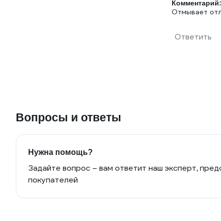
Комментарий
Отмывает отл
Ответить
Вопросы и ответы
Нужна помощь?
Задайте вопрос – вам ответит наш эксперт, пред
покупателей