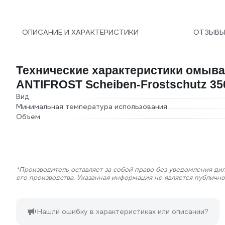
ОПИСАНИЕ И ХАРАКТЕРИСТИКИ
ОТЗЫВ
Технические характеристики омыв
ANTIFROST Scheiben-Frostschutz 35
Вид
Минимальная температура использования
Объем
*Производитель оставляет за собой право без уведомления ди
его производства. Указанная информация не является публичн
Нашли ошибку в характеристиках или описании?