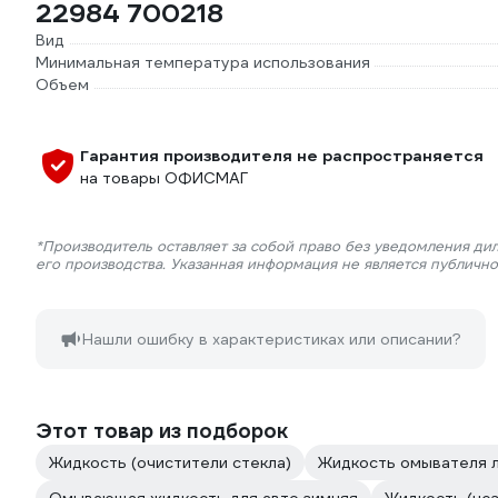
22984 700218
Вид
Минимальная температура использования
Объем
Гарантия производителя не распространяется
на товары ОФИСМАГ
*Производитель оставляет за собой право без уведомления ди
его производства. Указанная информация не является публичн
Нашли ошибку в характеристиках или описании?
Этот товар из подборок
Жидкость (очистители стекла)
Жидкость омывателя л