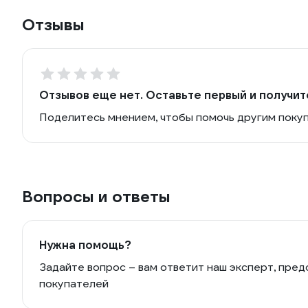
Отзывы
Отзывов еще нет. Оставьте первый и получит
Поделитесь мнением, чтобы помочь другим поку
Вопросы и ответы
Нужна помощь?
Задайте вопрос – вам ответит наш эксперт, пред
покупателей