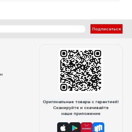
Подписаться
ом
Оригинальные товары с гарантией!
Сканируйте и скачивайте
наше приложение