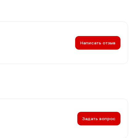
Написать отзыв
Задать вопрос