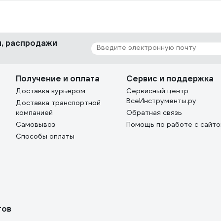
ки, распродажи
Получение и оплата
Сервис и поддержка
Доставка курьером
Сервисный центр
ВсеИнструменты.ру
Доставка транспортной
компанией
Обратная связь
Самовывоз
Помощь по работе с сайт
Способы оплаты
тов