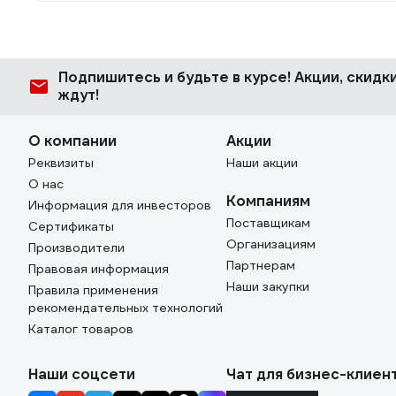
Подпишитесь
и будьте в курсе! Акции, скид
ждут!
О компании
Акции
Реквизиты
Наши акции
О нас
Компаниям
Информация для инвесторов
Поставщикам
Сертификаты
Организациям
Производители
Партнерам
Правовая информация
Наши закупки
Правила применения
рекомендательных технологий
Каталог товаров
Наши соцсети
Чат для бизнес-клиен