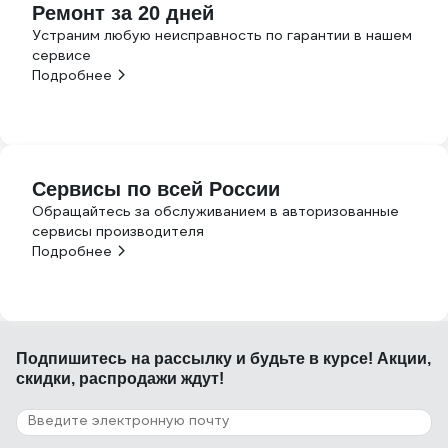
Ремонт за 20 дней
Устраним любую неисправность по гарантии в нашем
сервисе
Подробнее
Сервисы по всей России
Обращайтесь за обслуживанием в авторизованные
сервисы производителя
Подробнее
Подпишитесь
на рассылку
и будьте в курсе! Акции,
скидки, распродажи ждут!