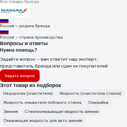
Все товары бренда
Россия — родина бренда
Россия — страна производства
Вопросы и ответы
Нужна помощь?
Задайте вопрос – вам ответит наш эксперт,
представитель бренда или один из покупателей
Задать вопрос
Этот товар из подборок
Недорогие (очистители)
Жидкость (очистители стекла)
Жидкость омывателя лобового стекла
Омывайка
Зимняя
Стеклоомывающая жидкость зимнии
Омывающая жидкость для авто зимняя