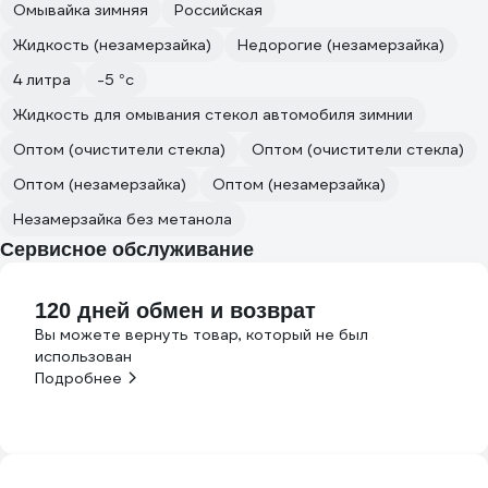
Омывайка зимняя
Российская
Жидкость (незамерзайка)
Недорогие (незамерзайка)
4 литра
-5 °с
Жидкость для омывания стекол автомобиля зимнии
Оптом (очистители стекла)
Оптом (очистители стекла)
Оптом (незамерзайка)
Оптом (незамерзайка)
Незамерзайка без метанола
Сервисное обслуживание
120 дней обмен и возврат
Вы можете вернуть товар, который не был
использован
Подробнее