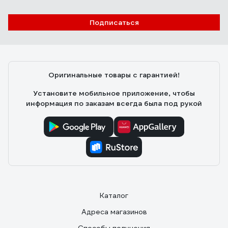
Подписаться
Оригинальные товары с гарантией!
Установите мобильное приложение, чтобы
информация по заказам всегда была под рукой
Каталог
Адреса магазинов