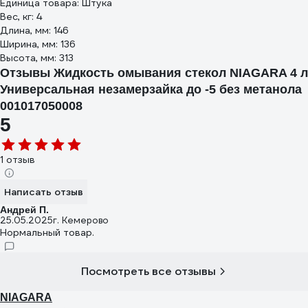
Единица товара: Штука
Вес, кг: 4
Длина, мм: 146
Ширина, мм: 136
Высота, мм: 313
Отзывы Жидкость омывания стекол NIAGARA 4 л
Универсальная незамерзайка до -5 без метанола
001017050008
5
1 отзыв
Написать отзыв
Андрей П.
25.05.2025
г. Кемерово
Нормальный товар.
Посмотреть все отзывы
NIAGARA