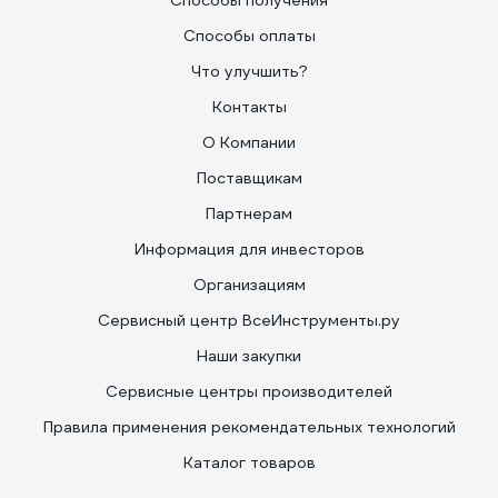
Способы получения
Способы оплаты
Что улучшить?
Контакты
О Компании
Поставщикам
Партнерам
Информация для инвесторов
Организациям
Сервисный центр ВсеИнструменты.ру
Наши закупки
Сервисные центры производителей
Правила применения рекомендательных технологий
Каталог товаров