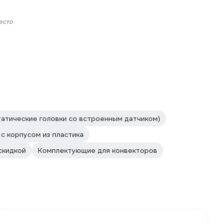
есто
атические головки со встроенным датчиком)
с корпусом из пластика
скидкой
Комплектующие для конвекторов