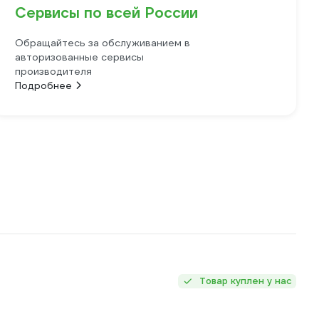
Сервисы по всей России
Обращайтесь за обслуживанием в
авторизованные сервисы
производителя
Подробнее
Товар куплен у нас