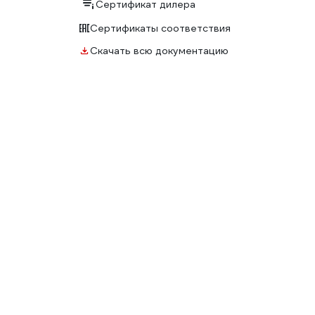
Сертификат дилера
Сертификаты соответствия
Скачать всю документацию