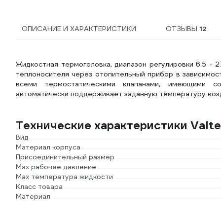
V2040DUH15
ОПИСАНИЕ И ХАРАКТЕРИСТИКИ
ОТЗЫВЫ
12
Жидкостная термоголовка, диапазон регулировки 6.5 - 
теплоносителя через отопительный прибор в зависимос
всеми термостатическими клапанами, имеющими со
автоматически поддерживает заданную температуру возд
Технические характеристики Valtec
Вид
Материал корпуса
Присоединительный размер
Мах рабочее давление
Max температура жидкости
Класс товара
Материал