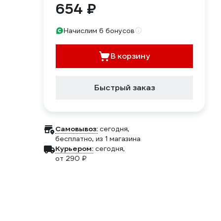
654 ₽
Начислим 6 бонусов
В корзину
Быстрый заказ
Самовывоз:
сегодня,
бесплатно
, из 1 магазина
Курьером:
сегодня,
от 290 ₽