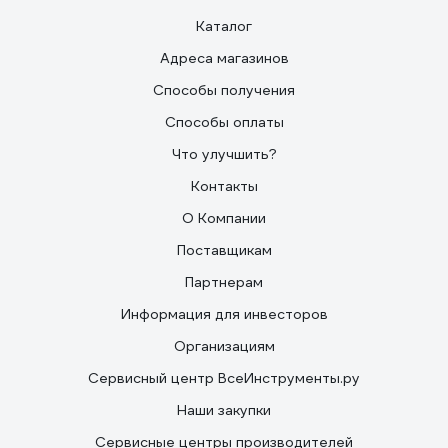
Каталог
Адреса магазинов
Способы получения
Способы оплаты
Что улучшить?
Контакты
О Компании
Поставщикам
Партнерам
Информация для инвесторов
Организациям
Сервисный центр ВсеИнструменты.ру
Наши закупки
Сервисные центры производителей