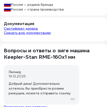
Россия — родина бренда
Россия — страна производства
Документация
Сертификат дилера
Скачать всю документацию
Вопросы и ответы о зиге машина
Keepler-Stan RME-160x1 мм
Леонид
19.12.2025
Добрый день! Дополнительно
хотелось бы приобрести ролики
режущие, можете отправить ссылку
Посмотреть все вопросы