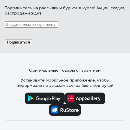
Подпишитесь
на рассылку
и будьте в курсе! Акции, скидки,
распродажи ждут!
Подписаться
Оригинальные товары с гарантией!
Установите мобильное приложение, чтобы
информация по заказам всегда была под рукой