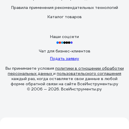
Правила применения рекомендательных технологий
Каталог товаров
Наши соцсети
Чат для бизнес-клиентов
Подать заявку
Вы принимаете условия
политики в отношении обработки
персональных данных
и
пользовательского соглашения
каждый раз, когда оставляете свои данные в любой
форме обратной связи на сайте ВсеИнструменты.ру
© 2006 — 2026. ВсеИнструменты.ру