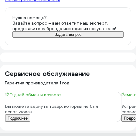
Нужна помощь?
Задайте вопрос – вам ответит наш эксперт,
представитель бренда или один из покупателей
Задать вопрос
Сервисное обслуживание
Гарантия производителя 1 год
120 дней обмен и возврат
Ремонт
Вы можете вернуть товар, который не был
Устран
использован
серви
Подробнее
Подро