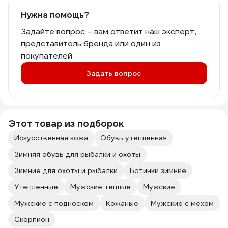
Нужна помощь?
Задайте вопрос – вам ответит наш эксперт,
представитель бренда или один из
покупателей
Задать вопрос
Этот товар из подборок
Искусственная кожа
Обувь утепленная
Зимняя обувь для рыбалки и охоты
Зимние для охоты и рыбалки
Ботинки зимние
Утепленные
Мужские теплые
Мужские
Мужские с подноском
Кожаные
Мужские с мехом
Скорпион