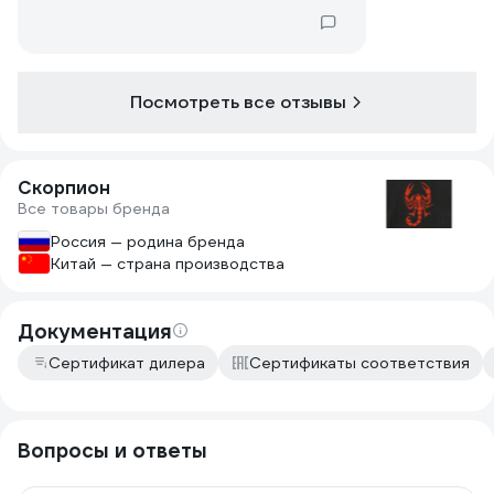
Посмотреть все отзывы
Скорпион
Все товары бренда
Россия — родина бренда
Китай — страна производства
Документация
Сертификат дилера
Сертификаты соответствия
Вопросы и ответы