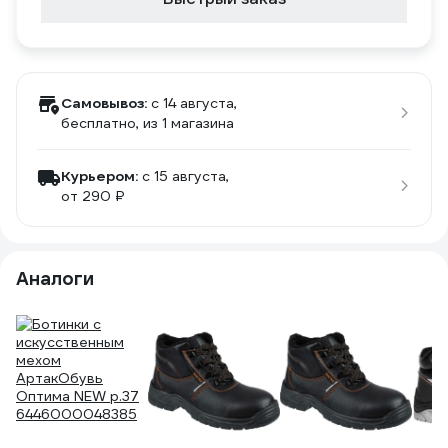
Самовывоз:
c 14 августа,
бесплатно
, из 1 магазина
Курьером:
c 15 августа,
от 290 ₽
Аналоги