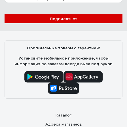
Подписаться
Оригинальные товары с гарантией!
Установите мобильное приложение, чтобы
информация по заказам всегда была под рукой
Каталог
Адреса магазинов