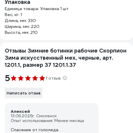
Упаковка
Единица товара: Упаковка 1 шт
Вес, кг: 1
Длина, мм: 330
Ширина, мм: 220
Высота, мм: 210
Отзывы Зимние ботинки рабочие Скорпион
Зима искусственный мех, черные, арт.
1201.1, размер 37 1201.1.37
5
1 отзыв
Написать отзыв
Алексей
13.06.2026
г. Смоленск
Опыт использования: Менее месяца
Спасение от гололеда.