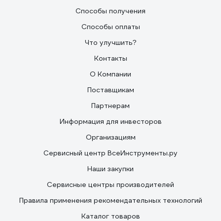
Способы получения
Способы оплаты
Что улучшить?
Контакты
О Компании
Поставщикам
Партнерам
Информация для инвесторов
Организациям
Сервисный центр ВсеИнструменты.ру
Наши закупки
Сервисные центры производителей
Правила применения рекомендательных технологий
Каталог товаров