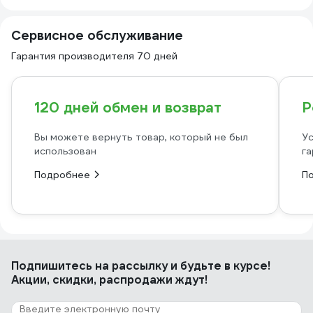
Сервисное обслуживание
Гарантия производителя 70 дней
120 дней обмен и возврат
Р
Вы можете вернуть товар, который не был
Ус
использован
га
Подробнее
П
Подпишитесь
на рассылку
и будьте в курсе!
Акции, скидки, распродажи ждут!