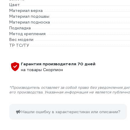
Цвет
Материал верха
Материал подошвы
Материал подноска
Подкладка
Метод крепления
Вес модели
ТР ТС/ТУ
Гарантия производителя 70 дней
на товары Скорпион
*Производитель оставляет за собой право без уведомления ди
его производства. Указанная информация не является публичн
Нашли ошибку в характеристиках или описании?