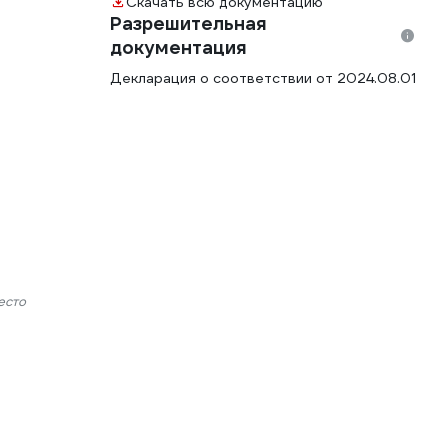
Скачать всю документацию
Разрешительная
документация
Декларация о соответствии от 2024.08.01
есто