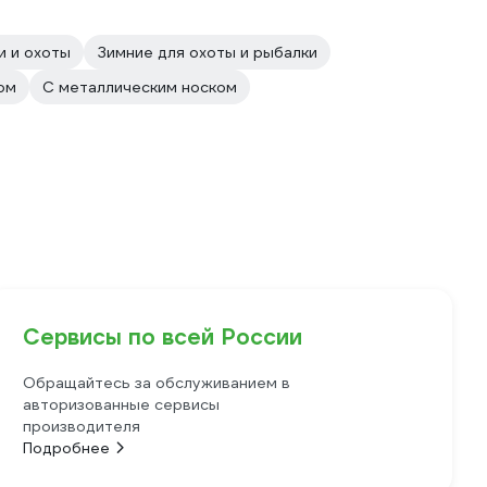
и и охоты
Зимние для охоты и рыбалки
ом
С металлическим носком
Сервисы по всей России
Обращайтесь за обслуживанием в
авторизованные сервисы
производителя
Подробнее