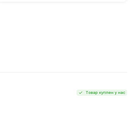
Товар куплен у нас