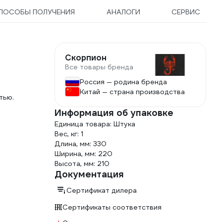
ПОСОБЫ ПОЛУЧЕНИЯ
АНАЛОГИ
СЕРВИС
Скорпион
Все товары бренда
Россия — родина бренда
Китай — страна производства
тью.
Информация об упаковке
Единица товара: Штука
Вес, кг: 1
Длина, мм: 330
Ширина, мм: 220
Высота, мм: 210
Документация
Сертификат дилера
Сертификаты соответствия