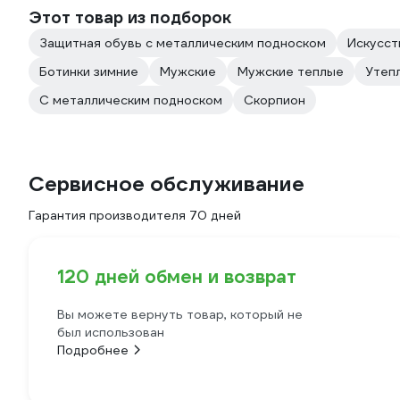
Этот товар из подборок
Защитная обувь с металлическим подноском
Искусст
Ботинки зимние
Мужские
Мужские теплые
Утеп
С металлическим подноском
Скорпион
Сервисное обслуживание
Гарантия производителя 70 дней
120 дней обмен и возврат
Вы можете вернуть товар, который не
был использован
Подробнее