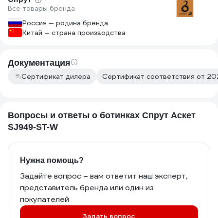
Все товары бренда
Россия — родина бренда
Китай — страна производства
Документация
Сертификат дилера
Сертификат соответствия от 20
Вопросы и ответы о ботинках Спрут Аскет
SJ949-ST-W
Нужна помощь?
Задайте вопрос – вам ответит наш эксперт,
представитель бренда или один из
покупателей
Задать вопрос