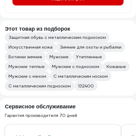
Этот товар из подборок
Защитная обувь с металлическим подноском
Искусственная кожа
Зимние для охоты и рыбалки
Ботинки зимние
Мужские
Утепленные
Мужские теплые
Мужские с подноском
Кожаные
Мужские с мехом
С металлическим носком
С металлическим подноском
132400
Сервисное обслуживание
Гарантия производителя 70 дней