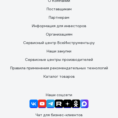
О Компании
Поставщикам
Партнерам
Информация для инвесторов
Организациям
Сервисный центр ВсеИнструменты.ру
Наши закупки
Сервисные центры производителей
Правила применения рекомендательных технологий
Каталог товаров
Наши соцсети
Чат для бизнес-клиентов