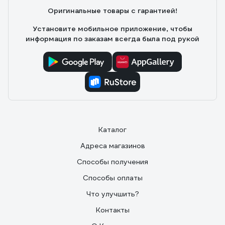
Оригинальные товары с гарантией!
Установите мобильное приложение, чтобы
информация по заказам всегда была под рукой
Каталог
Адреса магазинов
Способы получения
Способы оплаты
Что улучшить?
Контакты