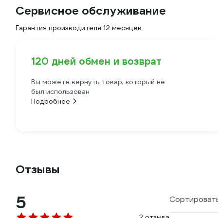
Сервисное обслуживание
Гарантия производителя 12 месяцев
120 дней обмен и возврат
Вы можете вернуть товар, который не
был использован
Подробнее
Отзывы
5
Сортировать
2 отзыва