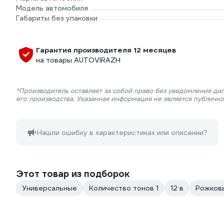
Модель автомобиля
Габариты без упаковки
Гарантия производителя 12 месяцев
на товары AUTOVIRAZH
*Производитель оставляет за собой право без уведомления ди
его производства. Указанная информация не является публичн
Нашли ошибку в характеристиках или описании?
Этот товар из подборок
Универсальные
Количество тонов 1
12 в
Рожков