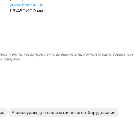
универсальный
115x450x100 мм
лера менять характеристики, внешний вид, комплектацию товара и м
ой офертой
ые
Аксессуары для пневматического оборудования