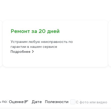
Ремонт за 20 дней
Устраним любую неисправность по
гарантии в нашем сервисе
Подробнее
 по:
Оценке
Дате
Полезности
С фото или видео