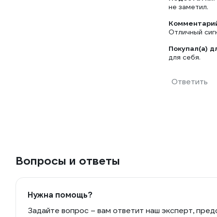
не заметил.
Комментарий
Отличный сиг
Покупал(а) д
для себя.
Ответить
Вопросы и ответы
Нужна помощь?
Задайте вопрос – вам ответит наш эксперт, пред