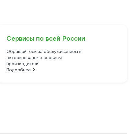
Сервисы по всей России
Обращайтесь за обслуживанием в
авторизованные сервисы
производителя
Подробнее