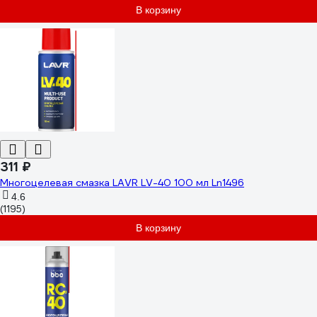
В корзину
311 ₽
Многоцелевая смазка LAVR LV-40 100 мл Ln1496
4.6
(1195)
В корзину