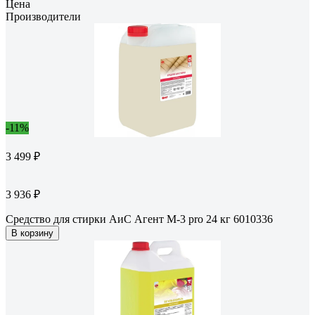
Цена
Производители
-11%
3 499 ₽
3 936 ₽
Средство для стирки АиС Агент M-3 pro 24 кг 6010336
В корзину