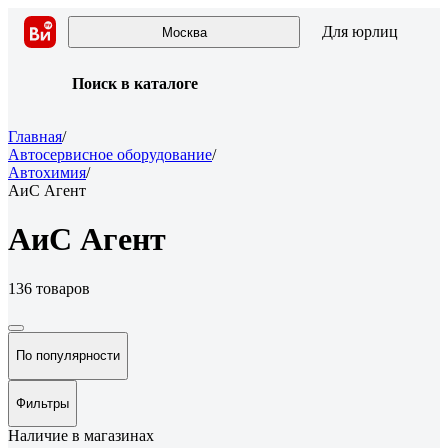
Для юрлиц
Москва
Поиск в каталоге
Главная
/
Автосервисное оборудование
/
Автохимия
/
АиС Агент
АиС Агент
136 товаров
По популярности
Фильтры
Наличие в магазинах