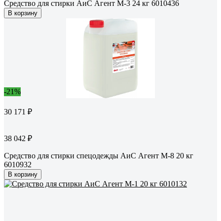
Средство для стирки АиС Агент M-3 24 кг 6010436
В корзину
-21%
30 171 ₽
38 042 ₽
Средство для стирки спецодежды АиС Агент M-8 20 кг
6010932
В корзину