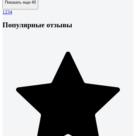
Показать еще 40
1
2
3
4
Популярные отзывы