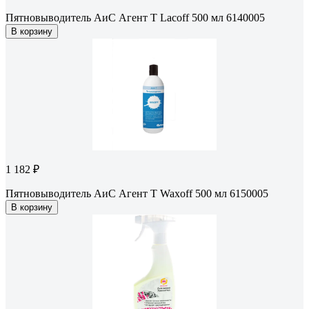
Пятновыводитель АиС Агент Т Lacoff 500 мл 6140005
В корзину
1 182 ₽
Пятновыводитель АиС Агент Т Waxoff 500 мл 6150005
В корзину