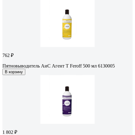
762 ₽
Пятновыводитель АиС Агент Т Feroff 500 мл 6130005
В корзину
1 802 ₽