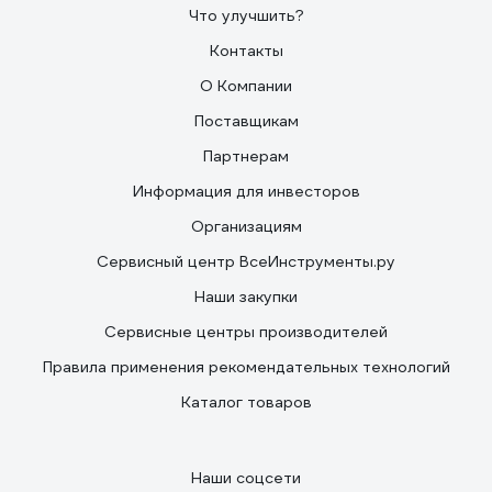
Что улучшить?
Контакты
О Компании
Поставщикам
Партнерам
Информация для инвесторов
Организациям
Сервисный центр ВсеИнструменты.ру
Наши закупки
Сервисные центры производителей
Правила применения рекомендательных технологий
Каталог товаров
Наши соцсети