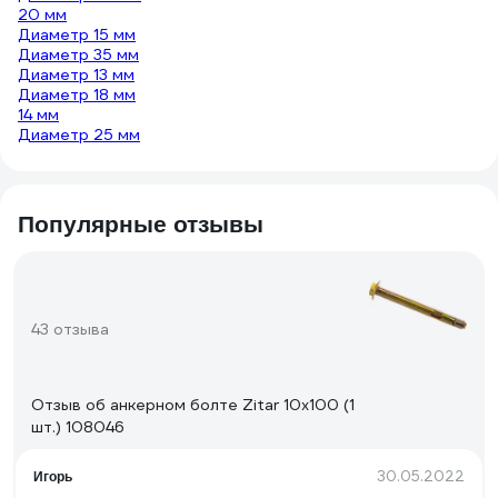
20 мм
Диаметр 15 мм
Диаметр 35 мм
Диаметр 13 мм
Диаметр 18 мм
14 мм
Диаметр 25 мм
Популярные отзывы
43 отзыва
Отзыв об анкерном болте Zitar 10х100 (1
шт.) 108046
30.05.2022
Игорь