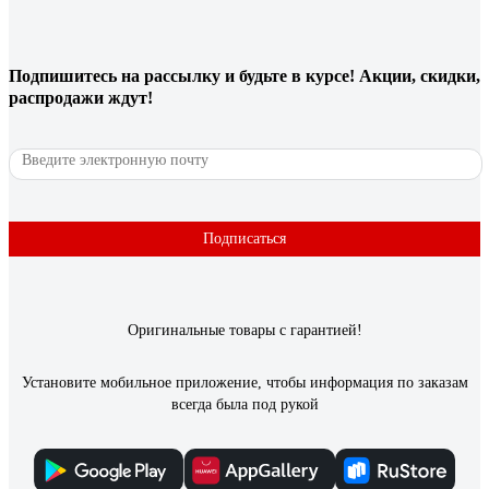
Подпишитесь
на рассылку
и будьте в курсе! Акции, скидки,
распродажи ждут!
Подписаться
Оригинальные товары с гарантией!
Установите мобильное приложение, чтобы информация по заказам
всегда была под рукой