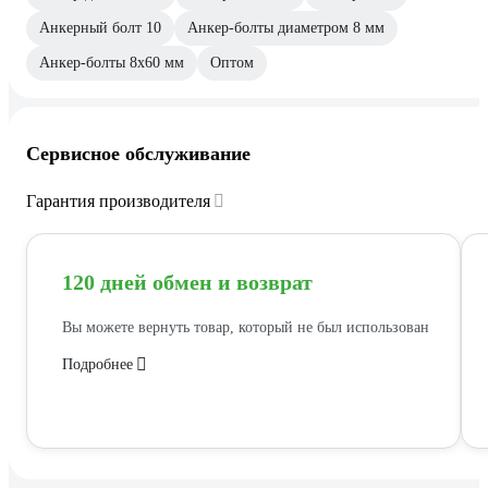
Анкерный болт 10
Анкер-болты диаметром 8 мм
Анкер-болты 8х60 мм
Оптом
Сервисное обслуживание
Гарантия производителя
120 дней обмен и возврат
Вы можете вернуть товар, который не был использован
Подробнее