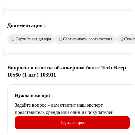
Документация
Сертификат дилера
Сертификаты соответствия
Скача
Вопросы и ответы об анкерном болте Tech-Krep
10х60 (1 шт.) 103911
Нужна помощь?
Задайте вопрос – вам ответит наш эксперт,
представитель бренда или один из покупателей
Задать вопрос