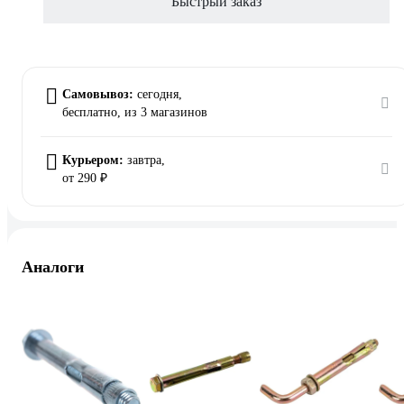
Быстрый заказ
Самовывоз:
сегодня,
бесплатно
, из 3 магазинов
Курьером:
завтра,
от 290 ₽
Аналоги