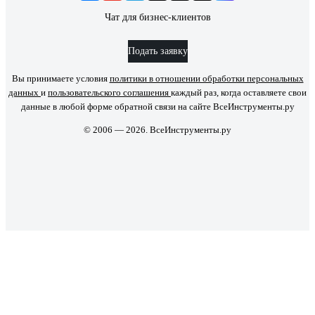
Чат для бизнес-клиентов
Подать заявку
Вы принимаете условия
политики в отношении обработки персональных
данных
и
пользовательского соглашения
каждый раз, когда оставляете свои
данные в любой форме обратной связи на сайте ВсеИнструменты.ру
© 2006 — 2026. ВсеИнструменты.ру