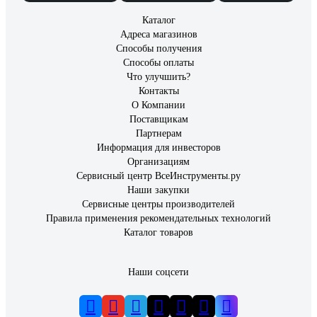
Каталог
Адреса магазинов
Способы получения
Способы оплаты
Что улучшить?
Контакты
О Компании
Поставщикам
Партнерам
Информация для инвесторов
Организациям
Сервисный центр ВсеИнструменты.ру
Наши закупки
Сервисные центры производителей
Правила применения рекомендательных технологий
Каталог товаров
Наши соцсети