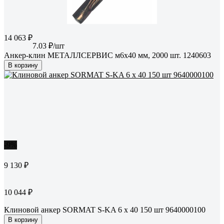
14 063 ₽
7.03 ₽/шт
Анкер-клин МЕТАЛЛСЕРВИС м6x40 мм, 2000 шт. 1240603
В корзину
-9%
9 130 ₽
10 044 ₽
Клиновой анкер SORMAT S-KA 6 х 40 150 шт 9640000100
В корзину