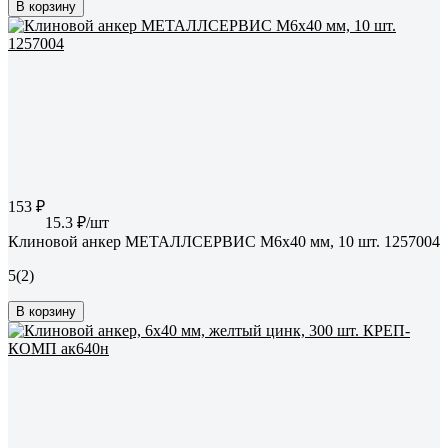
В корзину
153 ₽
15.3 ₽/шт
Клиновой анкер МЕТАЛЛСЕРВИС М6x40 мм, 10 шт. 1257004
5
(2)
В корзину