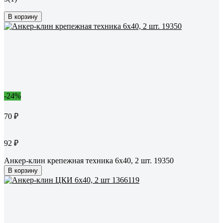
В корзину
-24%
70 ₽
92 ₽
Анкер-клин крепежная техника 6x40, 2 шт. 19350
В корзину