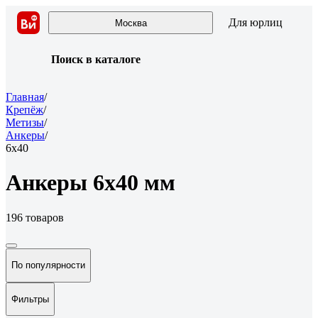
Для юрлиц
Москва
Поиск в каталоге
Главная
/
Крепёж
/
Метизы
/
Анкеры
/
6х40
Анкеры 6х40 мм
196 товаров
По популярности
Фильтры