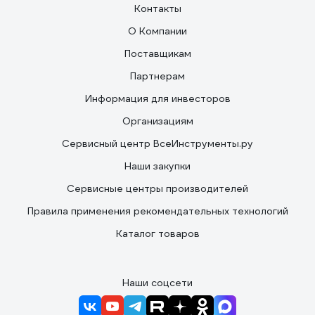
Контакты
О Компании
Поставщикам
Партнерам
Информация для инвесторов
Организациям
Сервисный центр ВсеИнструменты.ру
Наши закупки
Сервисные центры производителей
Правила применения рекомендательных технологий
Каталог товаров
Наши соцсети