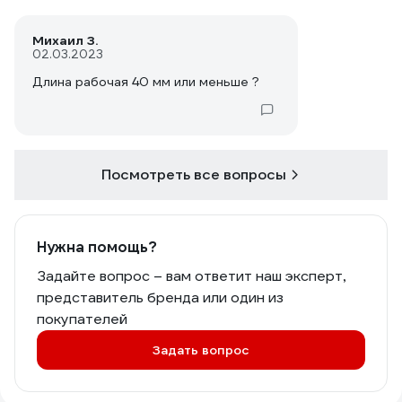
Михаил З.
02.03.2023
Длина рабочая 40 мм или меньше ?
Посмотреть все вопросы
Нужна помощь?
Задайте вопрос – вам ответит наш эксперт,
представитель бренда или один из
покупателей
Задать вопрос