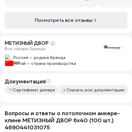
Посмотреть все отзывы
МЕТИЗНЫЙ ДВОР
Все товары бренда
Россия — родина бренда
Китай — страна производства
Документация
Сертификат дилера
Скачать всю документацию
Вопросы и ответы о потолочном анкере-
клине МЕТИЗНЫЙ ДВОР 6х40 (100 шт.)
4690441031075