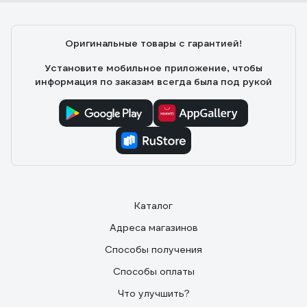
Оригинальные товары с гарантией!
Установите мобильное приложение, чтобы
информация по заказам всегда была под рукой
Каталог
Адреса магазинов
Способы получения
Способы оплаты
Что улучшить?