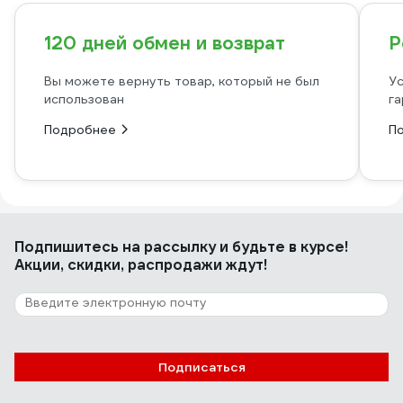
120 дней обмен и возврат
Р
Вы можете вернуть товар, который не был
Ус
использован
га
Подробнее
П
Подпишитесь
на рассылку
и будьте в курсе!
Акции, скидки, распродажи ждут!
Подписаться