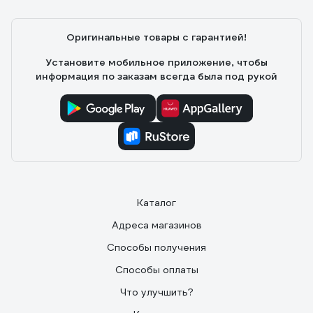
монтажа любых железок (в т.ч. подсистемы) к бетону.
Оригинальные товары с гарантией!
Установите мобильное приложение, чтобы
информация по заказам всегда была под рукой
Каталог
Адреса магазинов
Способы получения
Способы оплаты
Что улучшить?