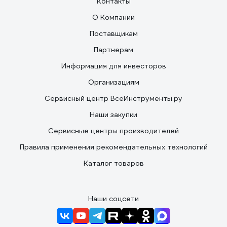
Контакты
О Компании
Поставщикам
Партнерам
Информация для инвесторов
Организациям
Сервисный центр ВсеИнструменты.ру
Наши закупки
Сервисные центры производителей
Правила применения рекомендательных технологий
Каталог товаров
Наши соцсети