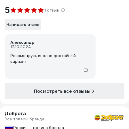
5
1 отзыв
Написать отзыв
Александр
17.10.2024
Рекомендую, вполне достойный
вариант
Посмотреть все отзывы
Доброга
Все товары бренда
Россия — родина бренда