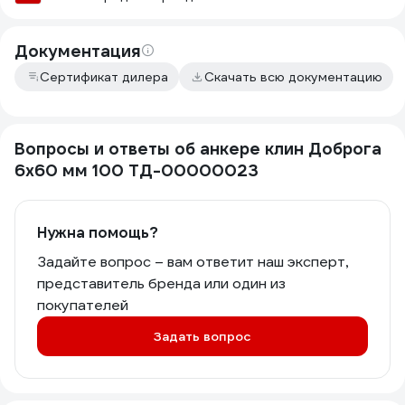
Документация
Сертификат дилера
Скачать всю документацию
Вопросы и ответы об анкере клин Доброга
6x60 мм 100 ТД-00000023
Нужна помощь?
Задайте вопрос – вам ответит наш эксперт,
представитель бренда или один из
покупателей
Задать вопрос