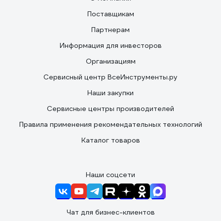
Поставщикам
Партнерам
Информация для инвесторов
Организациям
Сервисный центр ВсеИнструменты.ру
Наши закупки
Сервисные центры производителей
Правила применения рекомендательных технологий
Каталог товаров
Наши соцсети
Чат для бизнес-клиентов