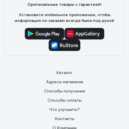
Оригинальные товары с гарантией!
Установите мобильное приложение, чтобы
информация по заказам всегда была под рукой
Каталог
Адреса магазинов
Способы получения
Способы оплаты
Что улучшить?
Контакты
О Компании