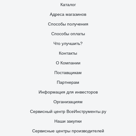
Каталог
Адреса магазинов
Способы получения
Способы оплаты
Что улучшить?
Контакты
О Компании
Поставщикам
Партнерам
Информация для инвесторов
Организациям
Сервисный центр ВсеИнструменты.ру
Наши закупки
Сервисные центры производителей