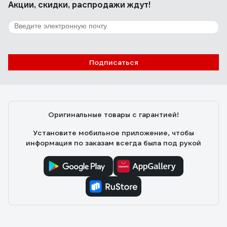
Акции, скидки, распродажи ждут!
Подписаться
Оригинальные товары с гарантией!
Установите мобильное приложение, чтобы
информация по заказам всегда была под рукой