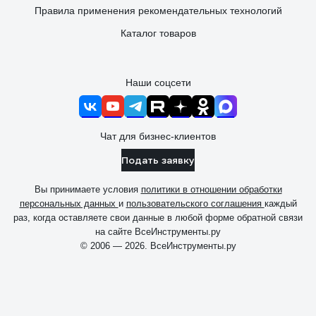
Правила применения рекомендательных технологий
Каталог товаров
Наши соцсети
Чат для бизнес-клиентов
Подать заявку
Вы принимаете условия
политики в отношении обработки
персональных данных
и
пользовательского соглашения
каждый
раз, когда оставляете свои данные в любой форме обратной связи
на сайте ВсеИнструменты.ру
© 2006 — 2026. ВсеИнструменты.ру