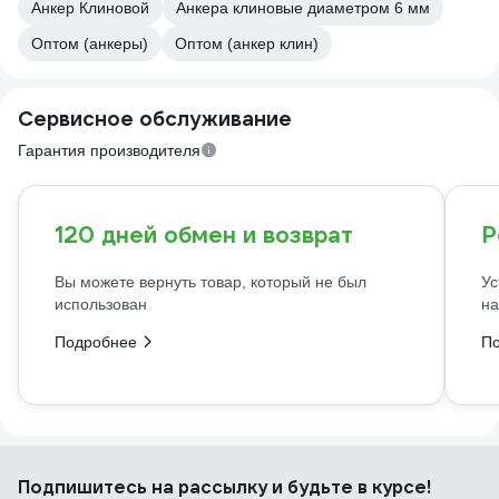
Анкер Клиновой
Анкера клиновые диаметром 6 мм
Оптом (анкеры)
Оптом (анкер клин)
Сервисное обслуживание
Гарантия производителя
120 дней обмен и возврат
Р
Вы можете вернуть товар, который не был
Ус
использован
на
Подробнее
П
Подпишитесь
на рассылку
и будьте в курсе!