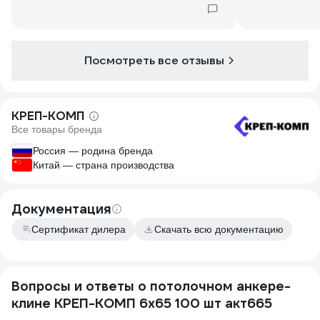
Посмотреть все отзывы
КРЕП-КОМП
Все товары бренда
Россия — родина бренда
Китай — страна производства
Документация
Сертификат дилера
Скачать всю документацию
Вопросы и ответы о потолочном анкере-
клине КРЕП-КОМП 6х65 100 шт акт665