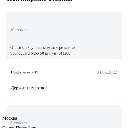
10 отзывов
Отзыв о вкручиваемом анкере-клине
Soundguard 6х65 50 шт. уп. 611288
04.06.2022
Подберезный М.
Держит намертво!
Москва
8 отзывов
Санкт-Петербург