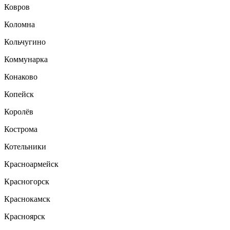
Ковров
Коломна
Кольчугино
Коммунарка
Конаково
Копейск
Королёв
Кострома
Котельники
Красноармейск
Красногорск
Краснокамск
Красноярск