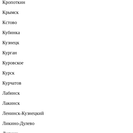
Кропоткин
Крымск
Кстово
Кубинка
Кузнецк
Курган
Куровское
Курск
Курчатов
Лабинск
Лакинск
Ленинск-Кузнецкий
Ликино-Дулево