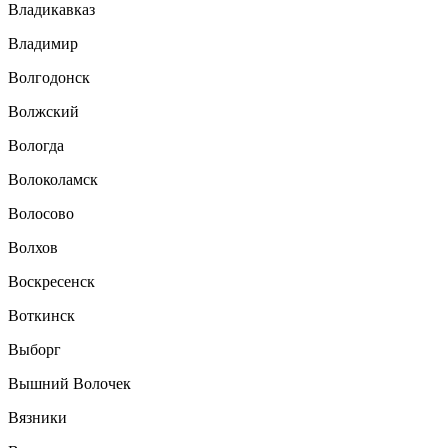
Владикавказ
Владимир
Волгодонск
Волжский
Вологда
Волоколамск
Волосово
Волхов
Воскресенск
Воткинск
Выборг
Вышний Волочек
Вязники