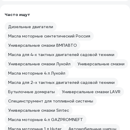
Часто ищут
Дизельные двигатели
Масла моторные синтетический Россия
Универсальные смазки ВМПАВТО
Масла для 4-х тактных двигателей садовой техники
Универсальные смазки Лукойл
Универсальные смазки
Масла моторные 4 л Лукойл
Масла для 2-х тактных двигателей садовой техники
Бутылочные домкраты
Универсальные смазки LAVR
Специнструмент для топливной системы
Универсальные смазки Sintec
Масла моторные 4 л GAZPROMNEFT
Масла моторные 1 л Huter
Автомобильные щипцы