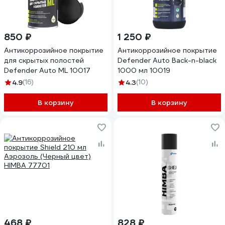
850 ₽
1 250 ₽
Антикоррозийное покрытие
Антикоррозийное покрытие
для скрытых полостей
Defender Auto Back-n-black
Defender Auto ML 10017
1000 мл 10019
4.9
(16)
4.3
(10)
В корзину
В корзину
468 ₽
828 ₽