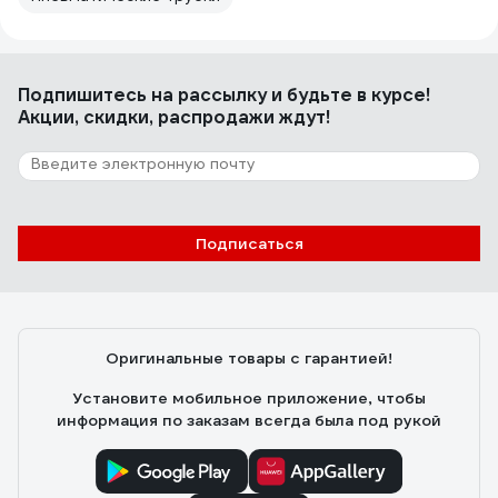
Подпишитесь
на рассылку
и будьте в курсе!
Акции, скидки, распродажи ждут!
Подписаться
Оригинальные товары с гарантией!
Установите мобильное приложение, чтобы
информация по заказам всегда была под рукой