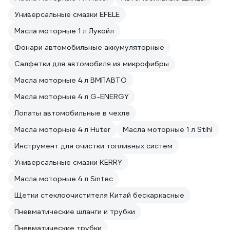
Универсальные смазки EFELE
Масла моторные 1 л Лукойл
Фонари автомобильные аккумуляторные
Салфетки для автомобиля из микрофибры
Масла моторные 4 л ВМПАВТО
Масла моторные 4 л G-ENERGY
Лопаты автомобильные в чехле
Масла моторные 4 л Huter
Масла моторные 1 л Stihl
Инструмент для очистки топливных систем
Универсальные смазки KERRY
Масла моторные 4 л Sintec
Щетки стеклоочистителя Китай бескаркасные
Пневматические шланги и трубки
Пневматические трубки