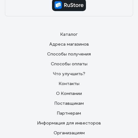
Каталог
Адреса магазинов
Способы получения
Способы оплаты
Что улучшить?
Контакты
О Компании
Поставщикам
Партнерам
Информация для инвесторов
Организациям