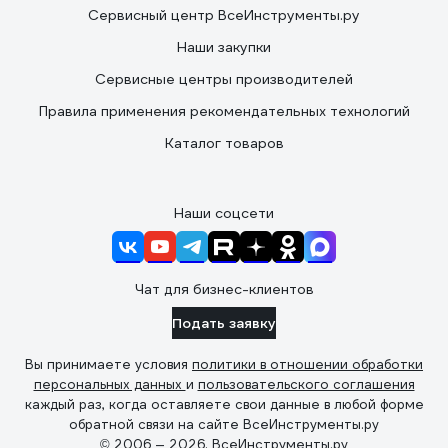
Сервисный центр ВсеИнструменты.ру
Наши закупки
Сервисные центры производителей
Правила применения рекомендательных технологий
Каталог товаров
Наши соцсети
Чат для бизнес-клиентов
Подать заявку
Вы принимаете условия
политики в отношении обработки
персональных данных
и
пользовательского соглашения
каждый раз, когда оставляете свои данные в любой форме
обратной связи на сайте ВсеИнструменты.ру
© 2006 — 2026. ВсеИнструменты.ру