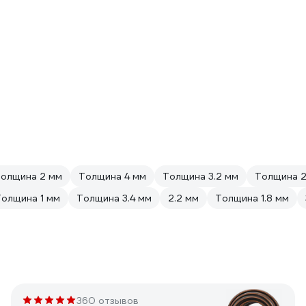
олщина 2 мм
Толщина 4 мм
Толщина 3.2 мм
Толщина 2
олщина 1 мм
Толщина 3.4 мм
2.2 мм
Толщина 1.8 мм
360 отзывов