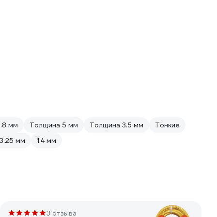
.8 мм
Толщина 5 мм
Толщина 3.5 мм
Тонкие
3.25 мм
1.4 мм
3 отзыва