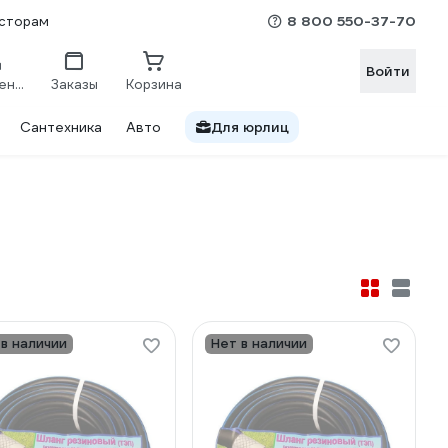
8 800 550-37-70
сторам
Войти
Сравнение
Заказы
Корзина
Сантехника
Авто
Для юрлиц
 в наличии
Нет в наличии