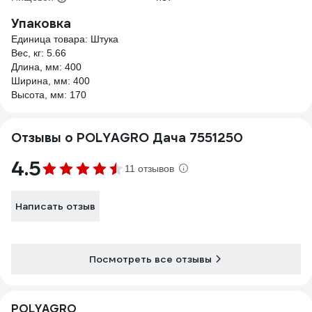
Упаковка
Единица товара: Штука
Вес, кг: 5.66
Длина, мм: 400
Ширина, мм: 400
Высота, мм: 170
Отзывы о POLYAGRO Дача 7551250
4.5
11 отзывов
Написать отзыв
Посмотреть все отзывы
POLYAGRO