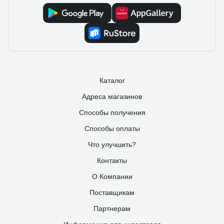
Каталог
Адреса магазинов
Способы получения
Способы оплаты
Что улучшить?
Контакты
О Компании
Поставщикам
Партнерам