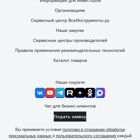
Информация для инвесторов
Организациям
Сервисный центр ВсеИнструменты.ру
Наши закупки
Сервисные центры производителей
Правила применения рекомендательных технологий
Каталог товаров
Наши соцсети
Чат для бизнес-клиентов
Подать заявку
Вы принимаете условия
политики в отношении обработки
персональных данных
и
пользовательского соглашения
каждый