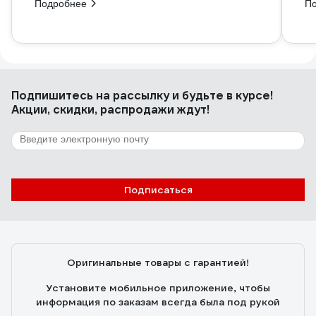
Подробнее
П
Подпишитесь
на рассылку
и будьте в курсе!
Акции, скидки, распродажи ждут!
Подписаться
Оригинальные товары с гарантией!
Установите мобильное приложение, чтобы
информация по заказам всегда была под рукой