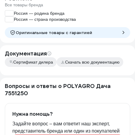
Все товары бренда
Россия — родина бренда
Россия — страна производства
Оригинальные товары c гарантией
Документация
Сертификат дилера
Скачать всю документацию
Вопросы и ответы о POLYAGRO Дача
7551250
Нужна помощь?
Задайте вопрос – вам ответит наш эксперт,
представитель бренда или один из покупателей