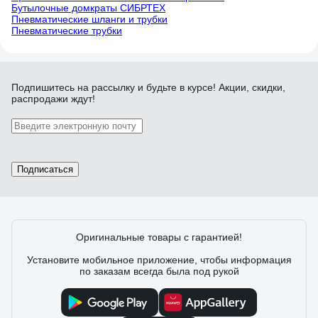
Бутылочные домкраты СИБРТЕХ
Пневматические шланги и трубки
Пневматические трубки
Подпишитесь
на рассылку
и будьте в курсе! Акции, скидки,
распродажи ждут!
Подписаться
Оригинальные товары с гарантией!
Установите мобильное приложение, чтобы информация
по заказам всегда была под рукой