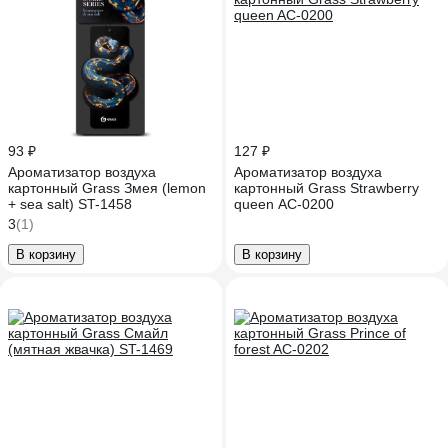
93 ₽
127 ₽
Ароматизатор воздуха
Ароматизатор воздуха
картонный Grass Змея (lemon
картонный Grass Strawberry
+ sea salt) ST-1458
queen AC-0200
3
(1)
В корзину
В корзину