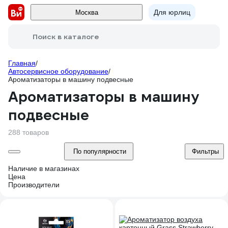
Для юрлиц
Москва
Поиск в каталоге
Главная
/
Автосервисное оборудование
/
Ароматизаторы в машину подвесные
Ароматизаторы в машину
подвесные
288 товаров
По популярности
Фильтры
Наличие в магазинах
Цена
Производители