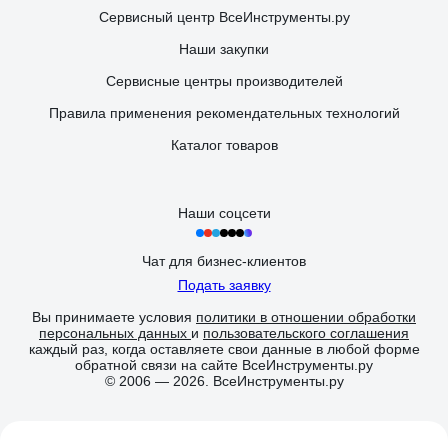
Сервисный центр ВсеИнструменты.ру
Наши закупки
Сервисные центры производителей
Правила применения рекомендательных технологий
Каталог товаров
Наши соцсети
Чат для бизнес-клиентов
Подать заявку
Вы принимаете условия
политики в отношении обработки
персональных данных
и
пользовательского соглашения
каждый раз, когда оставляете свои данные в любой форме
обратной связи на сайте ВсеИнструменты.ру
© 2006 — 2026. ВсеИнструменты.ру