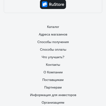
Каталог
Адреса магазинов
Способы получения
Способы оплаты
Что улучшить?
Контакты
О Компании
Поставщикам
Партнерам
Информация для инвесторов
Организациям